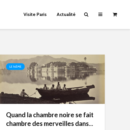
Visite Paris
Actualité
LE 16ÈME
Quand la chambre noire se fait
chambre des merveilles dans...