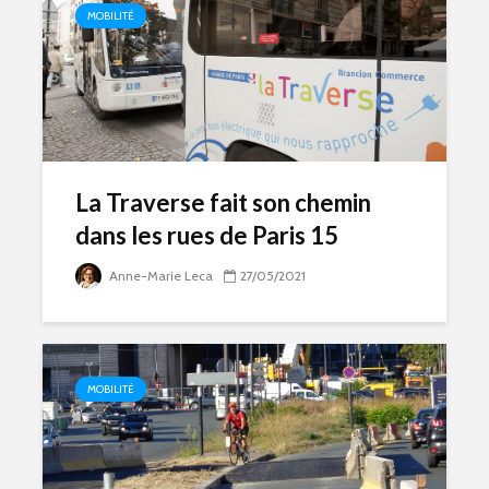
MOBILITÉ
La Traverse fait son chemin
dans les rues de Paris 15
Anne-Marie Leca
27/05/2021
MOBILITÉ