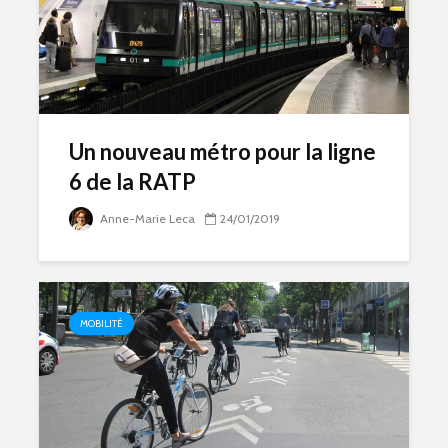
Un nouveau métro pour la ligne
6 de la RATP
Anne-Marie Leca
24/01/2019
MOBILITÉ