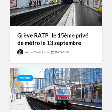
Grève RATP : le 15ème privé
de métro le 13 septembre
Anne-Marie Leca
11/09/2019
MOBILITÉ