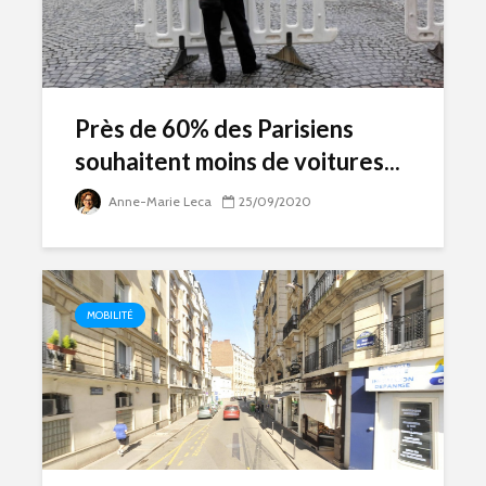
Près de 60% des Parisiens
souhaitent moins de voitures...
Anne-Marie Leca
25/09/2020
MOBILITÉ