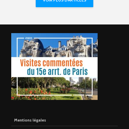
VOIR PLUS D'ARTICLES
Mentions légales