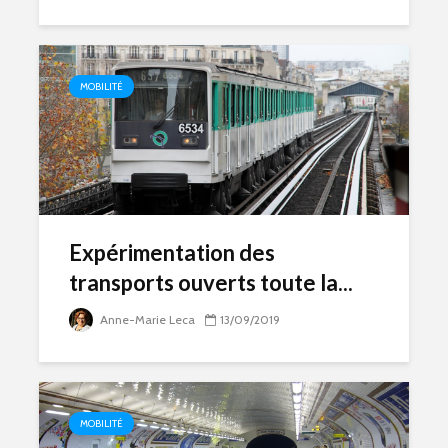
MOBILITÉ
Expérimentation des
transports ouverts toute la...
Anne-Marie Leca
13/09/2019
MOBILITÉ