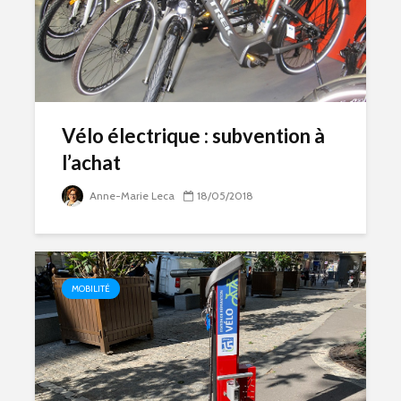
Vélo électrique : subvention à
l’achat
Anne-Marie Leca
18/05/2018
MOBILITÉ