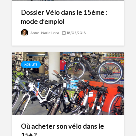
Dossier Vélo dans le 15ème :
mode d’emploi
Anne-Marie Leca
18/05/2018
MOBILITÉ
Où acheter son vélo dans le
15è ?