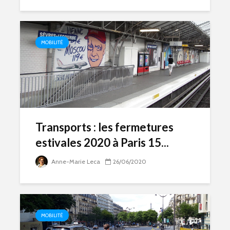
MOBILITÉ
Transports : les fermetures
estivales 2020 à Paris 15...
Anne-Marie Leca
26/06/2020
MOBILITÉ