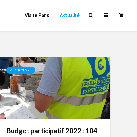
Visite Paris
Actualité
VIE CITOYENNE
Budget participatif 2022 : 104