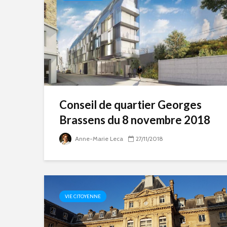
Conseil de quartier Georges
Brassens du 8 novembre 2018
Anne-Marie Leca
27/11/2018
VIE CITOYENNE