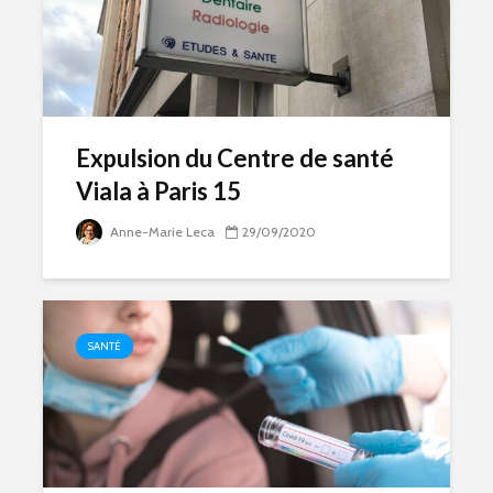
Expulsion du Centre de santé
Viala à Paris 15
Anne-Marie Leca
29/09/2020
SANTÉ