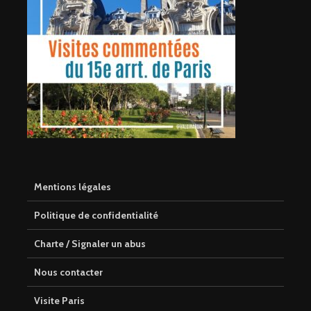
Mentions légales
Politique de confidentialité
Charte / Signaler un abus
Nous contacter
Visite Paris