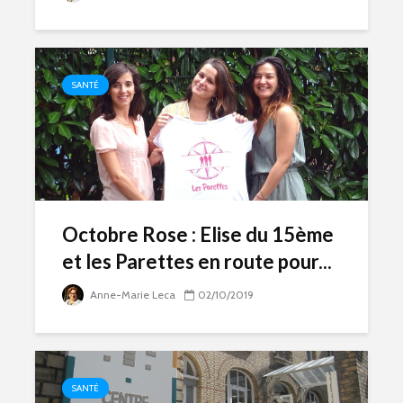
SANTÉ
Octobre Rose : Elise du 15ème
et les Parettes en route pour...
Anne-Marie Leca
02/10/2019
SANTÉ