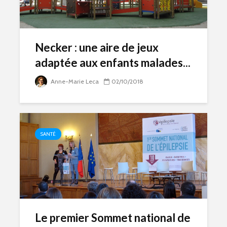
Necker : une aire de jeux
adaptée aux enfants malades...
Anne-Marie Leca
02/10/2018
SANTÉ
Le premier Sommet national de