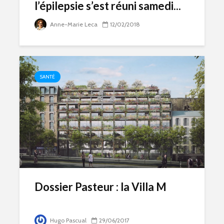
l’épilepsie s’est réuni samedi...
Anne-Marie Leca
12/02/2018
SANTÉ
Dossier Pasteur : la Villa M
Hugo Pascual
29/06/2017