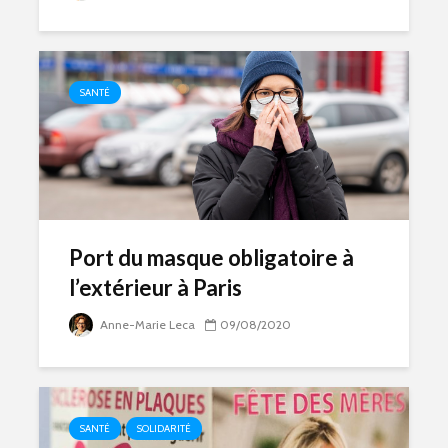
SANTÉ
Port du masque obligatoire à
l’extérieur à Paris
Anne-Marie Leca
09/08/2020
SANTÉ
SOLIDARITÉ