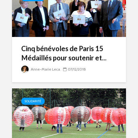
Cinq bénévoles de Paris 15
Médaillés pour soutenir et...
Anne-Marie Leca
07/12/2018
SOLIDARITÉ