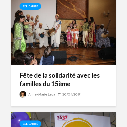
SOLIDARITÉ
Fête de la solidarité avec les
familles du 15ème
Anne-Marie Leca
20/04/2017
SOLIDARITÉ