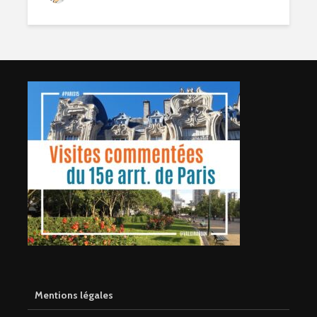
Mentions légales