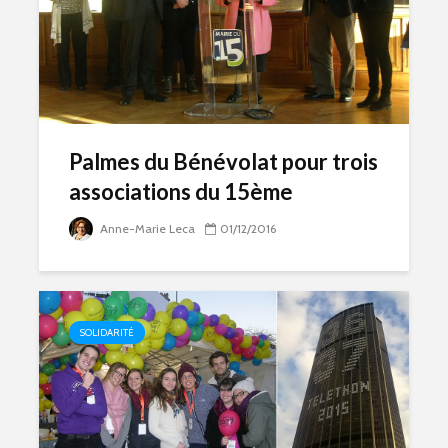
Palmes du Bénévolat pour trois
associations du 15ème
Anne-Marie Leca
01/12/2016
SOLIDARITÉ