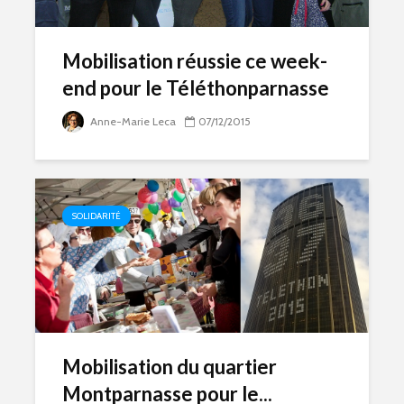
Mobilisation réussie ce week-
end pour le Téléthonparnasse
Anne-Marie Leca
07/12/2015
SOLIDARITÉ
Mobilisation du quartier
Montparnasse pour le...