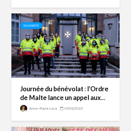
SOLIDARITÉ
Journée du bénévolat : l’Ordre
de Malte lance un appel aux...
Anne-Marie Leca
09/12/2020