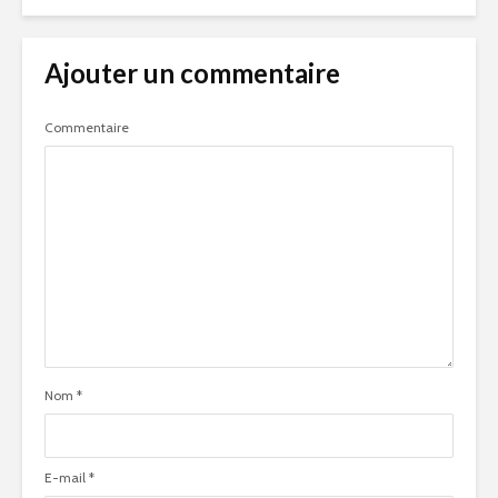
Ajouter un commentaire
Commentaire
Nom
*
E-mail
*