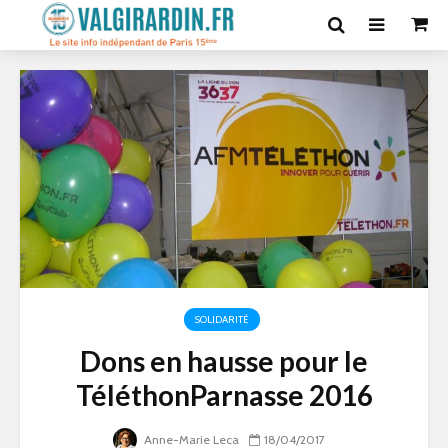
SOLIDARITÉ
Dons en hausse pour le
TéléthonParnasse 2016
Anne-Marie Leca
18/04/2017