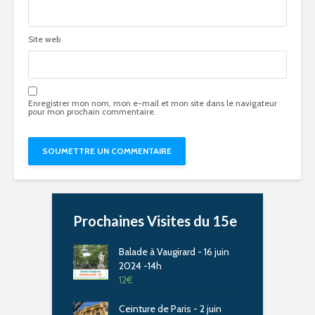
Site web
Enregistrer mon nom, mon e-mail et mon site dans le navigateur
pour mon prochain commentaire.
Prochaines Visites du 15e
Balade à Vaugirard - 16 juin
2024 -14h
12
€
Ceinture de Paris - 2 juin