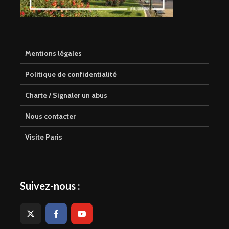
Mentions légales
Politique de confidentialité
Charte / Signaler un abus
Nous contacter
Visite Paris
Suivez-nous :