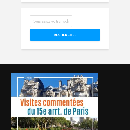
RECHERCHER