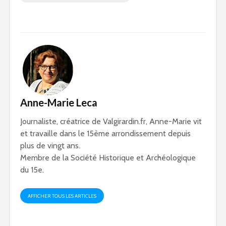
Anne-Marie Leca
Journaliste, créatrice de Valgirardin.fr, Anne-Marie vit
et travaille dans le 15ème arrondissement depuis
plus de vingt ans.
Membre de la Société Historique et Archéologique
du 15e.
AFFICHER TOUS LES ARTICLES