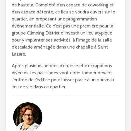
de hauteur. Complété d’un espace de coworking et
d’un espace détente, ce lieu se voudra ouvert sur le
quartier, en proposant une programmation
évènementielle. Ce n’est pas une première pour le
groupe Climbing District d’investir un lieu atypique
pour y implanter ses activités, à l’image de la salle
d’escalade aménagée dans une chapelle à Saint-
Lazare.
Après plusieurs années d’errance et d’occupations
diverses, les palissades vont enfin tomber devant
l’entrée de l’édifice pour laisser place à un nouveau
lieu de vie dans ce quartier.