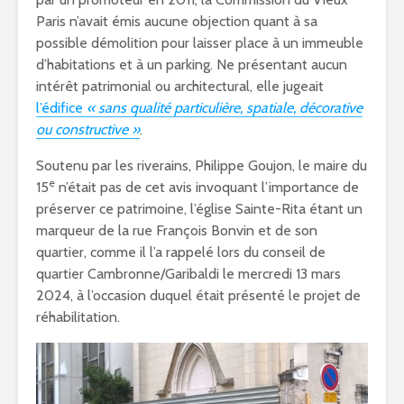
Paris n’avait émis aucune objection quant à sa
possible démolition pour laisser place à un immeuble
d’habitations et à un parking. Ne présentant aucun
intérêt patrimonial ou architectural, elle jugeait
l’édifice
« sans qualité particulière, spatiale, décorative
ou constructive »
.
Soutenu par les riverains, Philippe Goujon, le maire du
e
15
n’était pas de cet avis invoquant l’importance de
préserver ce patrimoine, l’église Sainte-Rita étant un
marqueur de la rue François Bonvin et de son
quartier, comme il l’a rappelé lors du conseil de
quartier Cambronne/Garibaldi le mercredi 13 mars
2024, à l’occasion duquel était présenté le projet de
réhabilitation.