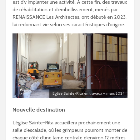
est d’y implanter une activité. A cette fin, des travaux
de réhabilitation et d’embellissement, menés par
RENAISSANCE Les Architectes, ont débuté en 2023,
lui redonnant vie selon ses caractéristiques d’origine.
Eglise Sainte-Rita en travaux – mars 2024
Nouvelle destination
L’église Sainte-Rita accueillera prochainement une
salle d’escalade, où les grimpeurs pourront monter de
chaque côté d’une lame centrale d’environ 12 mètres