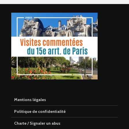
Mentions légales
Politique de confidentialité
Charte / Signaler un abus