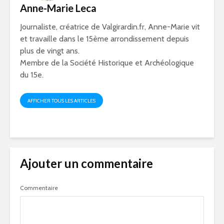
Anne-Marie Leca
Journaliste, créatrice de Valgirardin.fr, Anne-Marie vit
et travaille dans le 15ème arrondissement depuis
plus de vingt ans.
Membre de la Société Historique et Archéologique
du 15e.
AFFICHER TOUS LES ARTICLES
Ajouter un commentaire
Commentaire