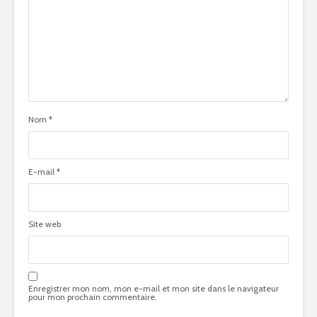
Nom
*
E-mail
*
Site web
Enregistrer mon nom, mon e-mail et mon site dans le navigateur
pour mon prochain commentaire.