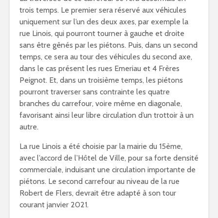
trois temps. Le premier sera réservé aux véhicules
uniquement sur l’un des deux axes, par exemple la
rue Linois, qui pourront tourner à gauche et droite
sans être gênés par les piétons. Puis, dans un second
temps, ce sera au tour des véhicules du second axe,
dans le cas présent les rues Emeriau et 4 Frères
Peignot. Et, dans un troisième temps, les piétons
pourront traverser sans contrainte les quatre
branches du carrefour, voire même en diagonale,
favorisant ainsi leur libre circulation d’un trottoir à un
autre.
La rue Linois a été choisie par la mairie du 15ème,
avec l’accord de l’Hôtel de Ville, pour sa forte densité
commerciale, induisant une circulation importante de
piétons. Le second carrefour au niveau de la rue
Robert de Flers, devrait être adapté à son tour
courant janvier 2021.