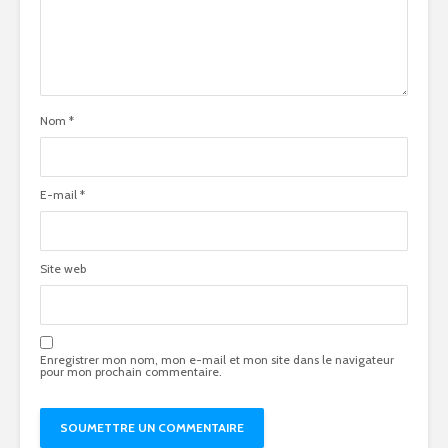
Nom
*
E-mail
*
Site web
Enregistrer mon nom, mon e-mail et mon site dans le navigateur
pour mon prochain commentaire.