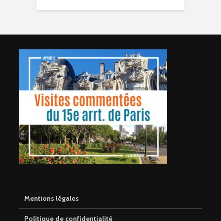
Mentions légales
Politique de confidentialité