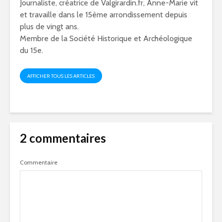
Journaliste, créatrice de Valgirardin.fr, Anne-Marie vit
et travaille dans le 15ème arrondissement depuis
plus de vingt ans.
Membre de la Société Historique et Archéologique
du 15e.
AFFICHER TOUS LES ARTICLES
2 commentaires
Commentaire