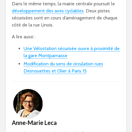
Dans le même temps, la mairie centrale poursuit le
développement des axes cyclables
. Deux pistes
sécurisées sont en cours d’aménagement de chaque
côté de la rue Linois.
A lire aussi :
Une Vélostation sécurisée ouvre à proximité de
la gare Montparnasse
Modification du sens de circulation rues
Desnouettes et Olier à Paris 15
Anne-Marie Leca