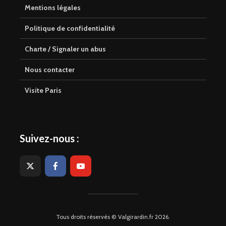
Mentions légales
Politique de confidentialité
Charte / Signaler un abus
Nous contacter
Visite Paris
Suivez-nous :
Tous droits réservés © Valgirardin.fr 2026.