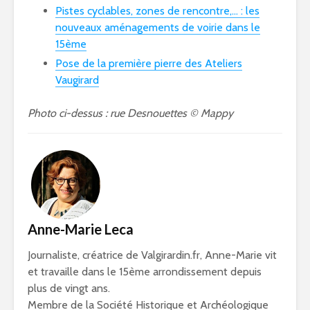
Pistes cyclables, zones de rencontre,… : les
nouveaux aménagements de voirie dans le
15ème
Pose de la première pierre des Ateliers
Vaugirard
Photo ci-dessus : rue Desnouettes © Mappy
Anne-Marie Leca
Journaliste, créatrice de Valgirardin.fr, Anne-Marie vit
et travaille dans le 15ème arrondissement depuis
plus de vingt ans.
Membre de la Société Historique et Archéologique