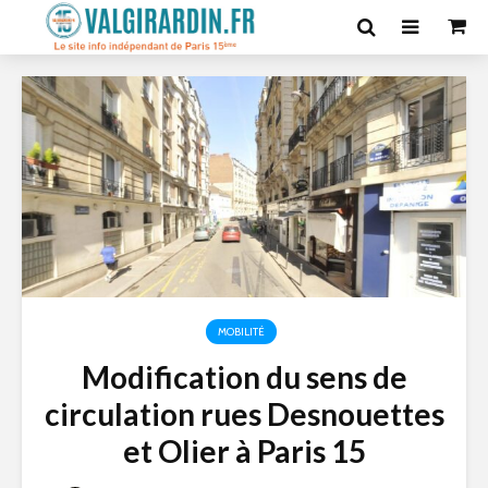
MOBILITÉ
Modification du sens de
circulation rues Desnouettes
et Olier à Paris 15