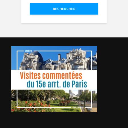
RECHERCHER