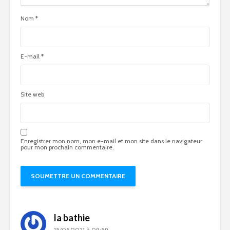
Nom
*
E-mail
*
Site web
Enregistrer mon nom, mon e-mail et mon site dans le navigateur
pour mon prochain commentaire.
la bathie
15/05/2021 à 09:59