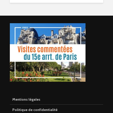
Mentions légales
Politique de confidentialité