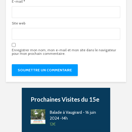
E-mail
*
Site web
Enregistrer mon nom, mon e-mail et mon site dans le navigateur
pour mon prochain commentaire.
Prochaines Visites du 15e
Balade à Vaugirard - 16 juin
2024 -14h
12
€