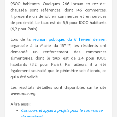
9300 habitants. Quelques 266 locaux en rez-de-
chaussée sont référencés, dont 146 commerces.
Il présente un déficit en commerces et en services
de proximité. Le taux est de 5,5 pour 1000 habitants
(6,2 pour Paris).
Lors de la
réunion publique, du 8 février dernier
,
ème
organisée à la Mairie du 15
, les résidents ont
demandé un renforcement des commerces
alimentaires, dont le taux est de 2,4 pour 1000
habitants (3,2 pour Paris). Par ailleurs, il a été
également souhaité que le périmètre soit étendu, ce
qui a été validé.
Les résultats détaillés sont disponibles sur le site
www.apur.org
.
A lire aussi :
Concours et appel à projets pour le commerce
de proximité