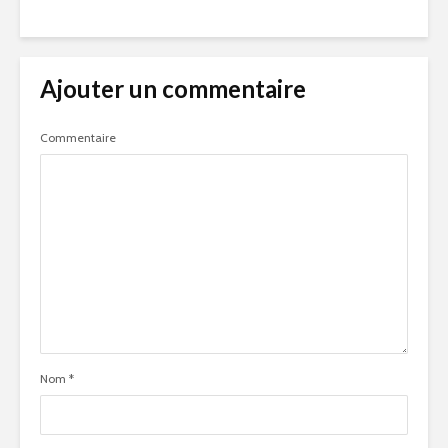
Ajouter un commentaire
Commentaire
Nom
*