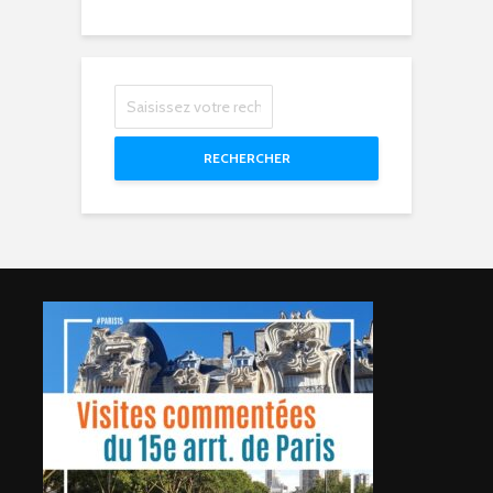
RECHERCHER