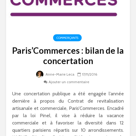
COMMERÇANTS
Paris’Commerces : bilan de la
concertation
Anne-Marie Leca
17/11/2016
Ajouter un commentaire
Une concertation publique a été engagée l’année
dernière à propos du Contrat de revitalisation
artisanale et commerciale, Paris’Commerces. Encadré
par la loi Pinel, il vise à réduire la vacance
commerciale et à favoriser la diversité dans 12
quartiers parisiens répartis sur 10 arrondissements.