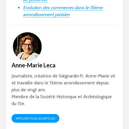
Evolution des commerces dans le 15ème
arrondissement parisien
Anne-Marie Leca
Journaliste, créatrice de Valgirardin.fr, Anne-Marie vit
et travaille dans le 15ème arrondissement depuis
plus de vingt ans.
Membre de la Société Historique et Archéologique
du 15e.
AFFICHER TOUS LES ARTICLES