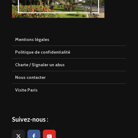
Mentions légales
Politique de confidentialité
Charte / Signaler un abus
Nous contacter
Visite Paris
Suivez-nous :