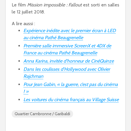
Le film
Mission impossible : Fallout
est sorti en salles
le 12 juillet 2018.
A lire aussi :
Expérience inédite avec le premier écran à LED
au cinéma Pathé Beaugrenelle
Première salle immersive ScreenX et 4DX de
France au cinéma Pathé Beaugrenelle
Anna Karina, invitée d’honneur de CinéQuinze
Dans les coulisses d’Hollywood avec Olivier
Rajchman
Pour Jean Gabin, « la guerre, c’est pas du cinéma
! »
Les voitures du cinéma français au Village Suisse
Quartier Cambronne / Garibaldi