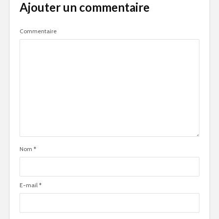
Ajouter un commentaire
Commentaire
Nom
*
E-mail
*