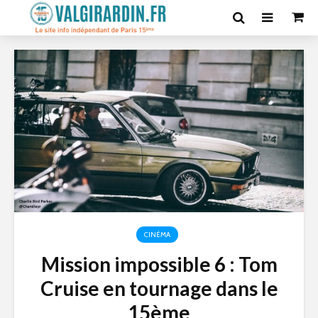
CINÉMA
Mission impossible 6 : Tom
Cruise en tournage dans le
15ème