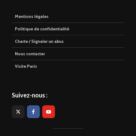
Mentions légales
Politique de confidentialité
Charte / Signaler un abus
Nous contacter
Visite Paris
Suivez-nous :