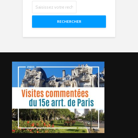
RECHERCHER