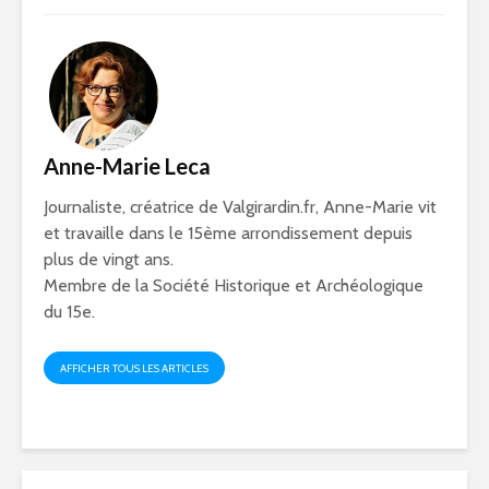
Anne-Marie Leca
Journaliste, créatrice de Valgirardin.fr, Anne-Marie vit
et travaille dans le 15ème arrondissement depuis
plus de vingt ans.
Membre de la Société Historique et Archéologique
du 15e.
AFFICHER TOUS LES ARTICLES