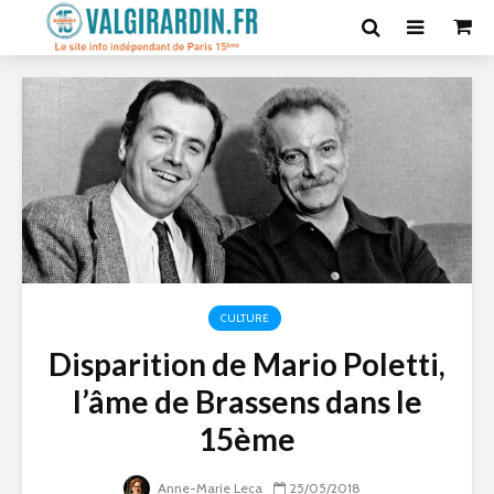
CULTURE
Disparition de Mario Poletti,
l’âme de Brassens dans le
15ème
Anne-Marie Leca
25/05/2018