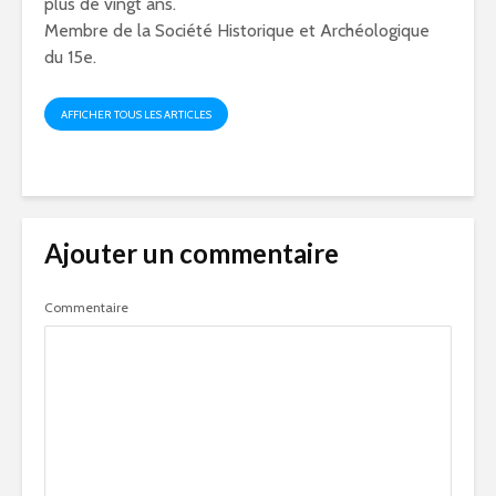
plus de vingt ans.
Membre de la Société Historique et Archéologique
du 15e.
AFFICHER TOUS LES ARTICLES
Ajouter un commentaire
Commentaire