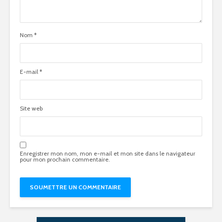
Nom
*
E-mail
*
Site web
Enregistrer mon nom, mon e-mail et mon site dans le navigateur
pour mon prochain commentaire.