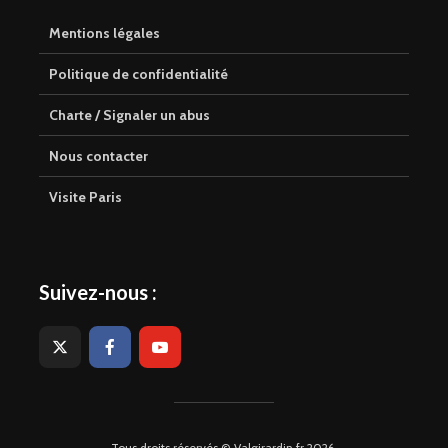
Mentions légales
Politique de confidentialité
Charte / Signaler un abus
Nous contacter
Visite Paris
Suivez-nous :
Tous droits réservés © Valgirardin.fr 2026.