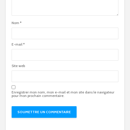
Nom
*
E-mail
*
Site web
Enregistrer mon nom, mon e-mail et mon site dans le navigateur
pour mon prochain commentaire.