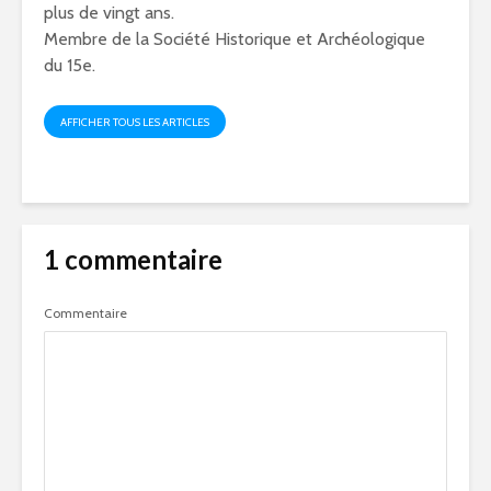
plus de vingt ans.
Membre de la Société Historique et Archéologique
du 15e.
AFFICHER TOUS LES ARTICLES
1 commentaire
Commentaire