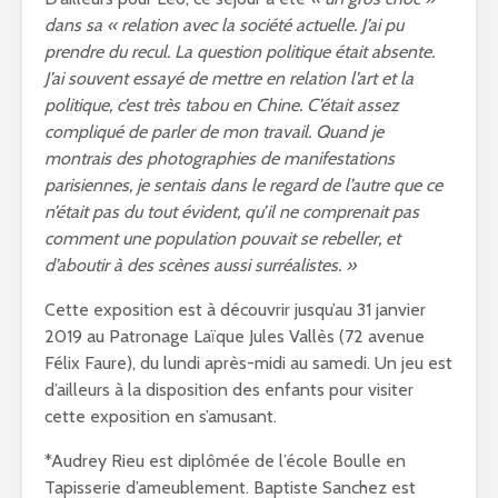
dans sa « relation avec la société actuelle. J’ai pu
prendre du recul. La question politique était absente.
J’ai souvent essayé de mettre en relation l’art et la
politique, c’est très tabou en Chine. C’était assez
compliqué de parler de mon travail. Quand je
montrais des photographies de manifestations
parisiennes, je sentais dans le regard de l’autre que ce
n’était pas du tout évident, qu’il ne comprenait pas
comment une population pouvait se rebeller, et
d’aboutir à des scènes aussi surréalistes. »
Cette exposition est à découvrir jusqu’au 31 janvier
2019 au Patronage Laïque Jules Vallès (72 avenue
Félix Faure), du lundi après-midi au samedi. Un jeu est
d’ailleurs à la disposition des enfants pour visiter
cette exposition en s’amusant.
*Audrey Rieu est diplômée de l’école Boulle en
Tapisserie d’ameublement. Baptiste Sanchez est