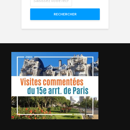
RECHERCHER