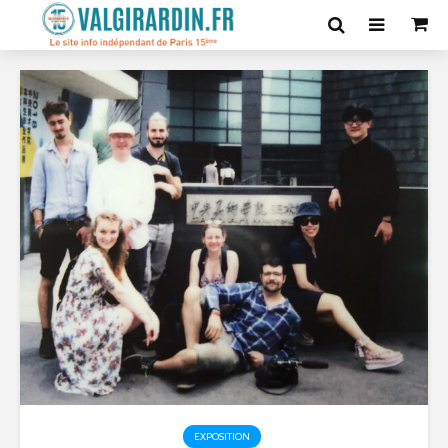
EXPOSITION