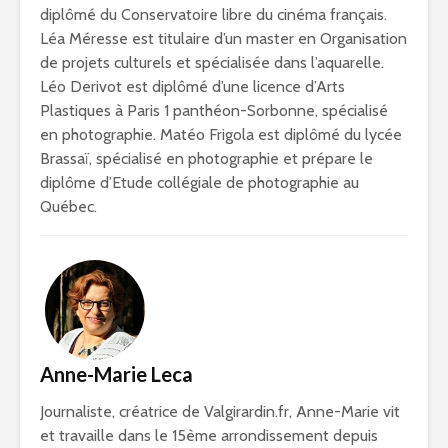
diplômé du Conservatoire libre du cinéma français.
Léa Méresse est titulaire d’un master en Organisation
de projets culturels et spécialisée dans l’aquarelle.
Léo Derivot est diplômé d’une licence d’Arts
Plastiques à Paris 1 panthéon-Sorbonne, spécialisé
en photographie. Matéo Frigola est diplômé du lycée
Brassaï, spécialisé en photographie et prépare le
diplôme d’Etude collégiale de photographie au
Québec.
Anne-Marie Leca
Journaliste, créatrice de Valgirardin.fr, Anne-Marie vit
et travaille dans le 15ème arrondissement depuis