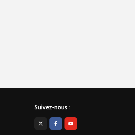
Suivez-nous :