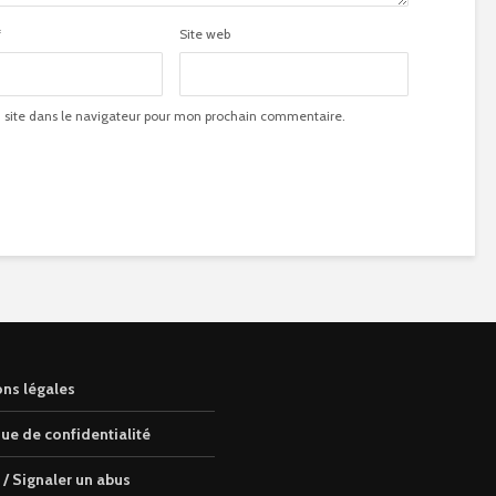
*
Site web
site dans le navigateur pour mon prochain commentaire.
ns légales
que de confidentialité
 / Signaler un abus