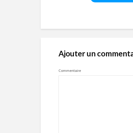
Ajouter un commenta
Commentaire