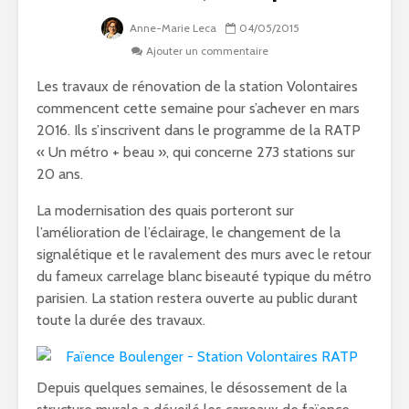
Anne-Marie Leca
04/05/2015
Ajouter un commentaire
Les travaux de rénovation de la station Volontaires
commencent cette semaine pour s’achever en mars
2016. Ils s’inscrivent dans le programme de la RATP
« Un métro + beau », qui concerne 273 stations sur
20 ans.
La modernisation des quais porteront sur
l’amélioration de l’éclairage, le changement de la
signalétique et le ravalement des murs avec le retour
du fameux carrelage blanc biseauté typique du métro
parisien. La station restera ouverte au public durant
toute la durée des travaux.
Depuis quelques semaines, le désossement de la