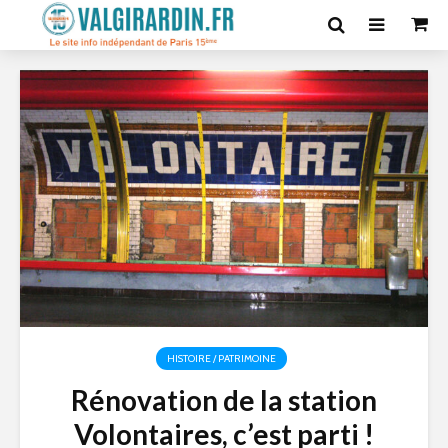
HISTOIRE / PATRIMOINE
Rénovation de la station
Volontaires, c’est parti !