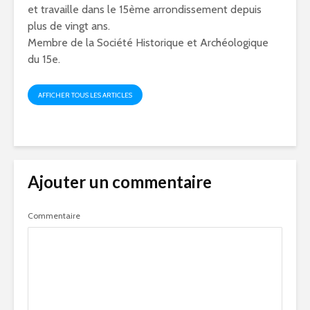
et travaille dans le 15ème arrondissement depuis
plus de vingt ans.
Membre de la Société Historique et Archéologique
du 15e.
AFFICHER TOUS LES ARTICLES
Ajouter un commentaire
Commentaire