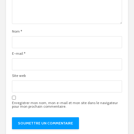
Nom
*
E-mail
*
Site web
Enregistrer mon nom, mon e-mail et mon site dans le navigateur
pour mon prochain commentaire.