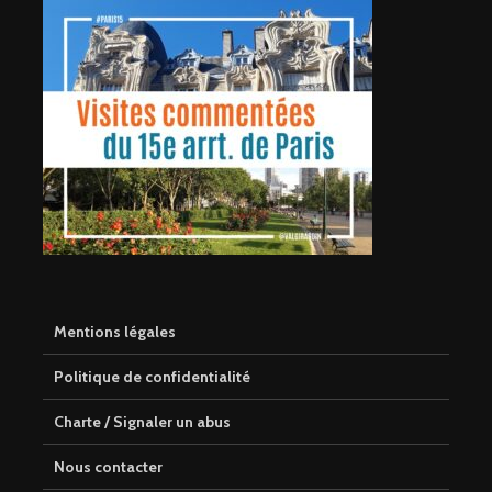
Mentions légales
Politique de confidentialité
Charte / Signaler un abus
Nous contacter