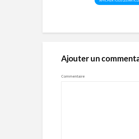
AFFICHER TOUS LES ARTICL
Ajouter un commenta
Commentaire