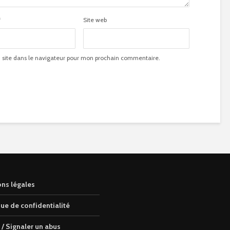
*
Site web
site dans le navigateur pour mon prochain commentaire.
ns légales
que de confidentialité
 / Signaler un abus