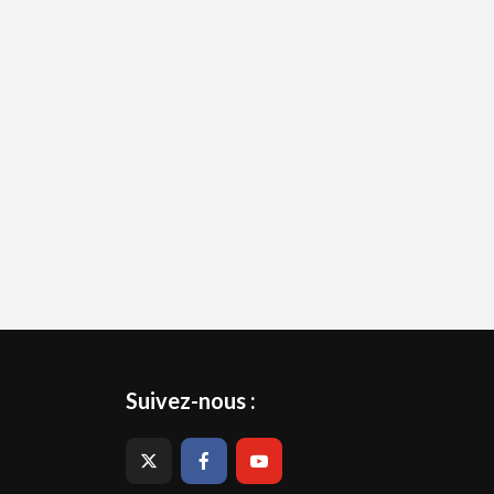
Suivez-nous :