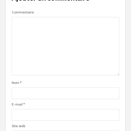
Commentaire
Nom
*
E-mail
*
Site web