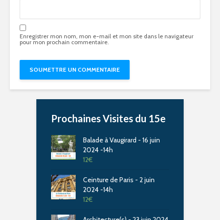
Enregistrer mon nom, mon e-mail et mon site dans le navigateur
pour mon prochain commentaire.
Prochaines Visites du 15e
Balade à Vaugirard - 16 juin
2024 -14h
12
€
Ceinture de Paris - 2 juin
2024 -14h
12
€
Architecture(s) - 23 juin 2024