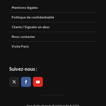
Mentions légales
Politique de confidentialité
Charte / Signaler un abus
Nous contacter
Visite Paris
Suivez-nous :
Tous droits réservés © Valgirardin.fr 2026.