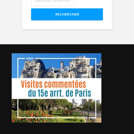
RECHERCHER