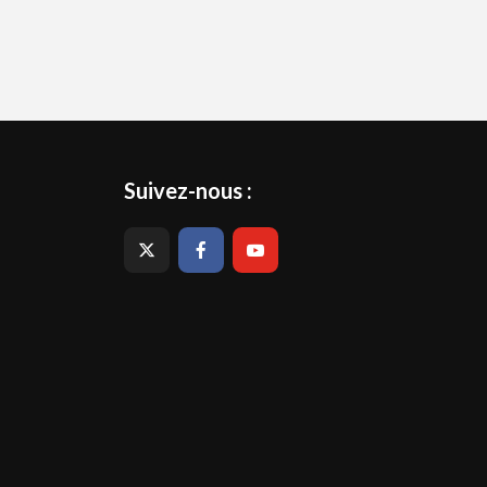
Suivez-nous :