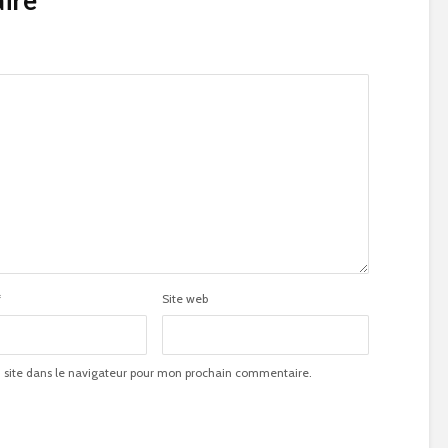
ire
*
Site web
site dans le navigateur pour mon prochain commentaire.