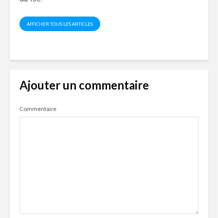
AFFICHER TOUS LES ARTICLES
Ajouter un commentaire
Commentaire