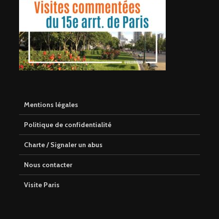
Mentions légales
Politique de confidentialité
Charte / Signaler un abus
Nous contacter
Visite Paris