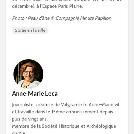
décembre), à l’Espace Paris Plaine.
Photo : Peau d’âne © Compagnie Minute Papillon
Sortie en famille
Anne-Marie Leca
Journaliste, créatrice de Valgirardin.fr, Anne-Marie vit
et travaille dans le 15ème arrondissement depuis
plus de vingt ans.
Membre de la Société Historique et Archéologique
du 15e.