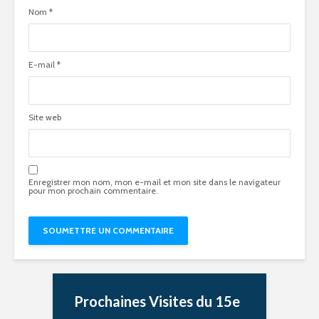
Nom
*
E-mail
*
Site web
Enregistrer mon nom, mon e-mail et mon site dans le navigateur
pour mon prochain commentaire.
Prochaines Visites du 15e