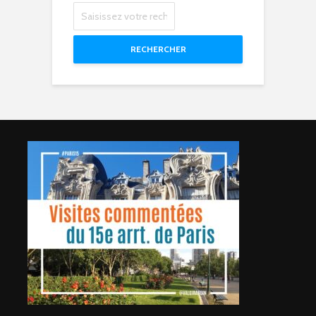
RECHERCHER