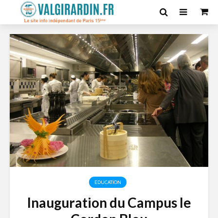
EDUCATION
Inauguration du Campus le