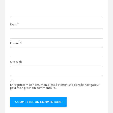
Nom
*
E-mail
*
Site web
Enregistrer mon nom, mon e-mail et mon site dans le navigateur
pour mon prochain commentaire.