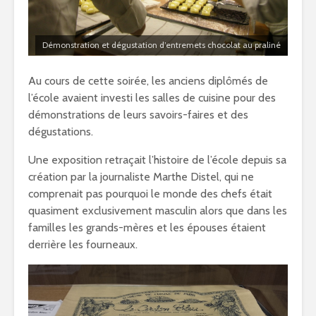
Démonstration et dégustation d’entremets chocolat au praliné
Au cours de cette soirée, les anciens diplômés de
l’école avaient investi les salles de cuisine pour des
démonstrations de leurs savoirs-faires et des
dégustations.
Une exposition retraçait l’histoire de l’école depuis sa
création par la journaliste Marthe Distel, qui ne
comprenait pas pourquoi le monde des chefs était
quasiment exclusivement masculin alors que dans les
familles les grands-mères et les épouses étaient
derrière les fourneaux.