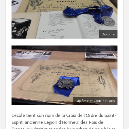
Diplôme
Diplôme et Croix de Paris
L’école tient son nom de la Croix de l’Ordre du Saint-
Esprit, ancienne Légion d’Honneur des Rois de