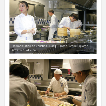
Démonstration de Christina Huang, Taïwan, Grand Diplôme
2015 du Cordon Bleu