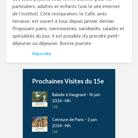
particuliers, adultes et enfants (voir le site internet
de l’institut). Côté restauration, le Café, avec
terrasse, est ouvert à tous depuis janvier dernier.
Proposant pains, viennoiseries, sandwichs, salades et
spécialités du jour, il est possible d’y prendre petit-
déjeuner ou déjeuner. Bonne journée
Répondre
Prochaines Visites du 15e
Balade à Vaugirard - 16 juin
2024 -14h
12
€
Ceinture de Paris - 2 juin
2024 -14h
12
€