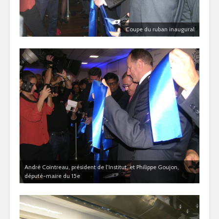
Coupe du ruban inaugural
André Cointreau, président de l’Institut, et Philippe Goujon,
député-maire du 15e