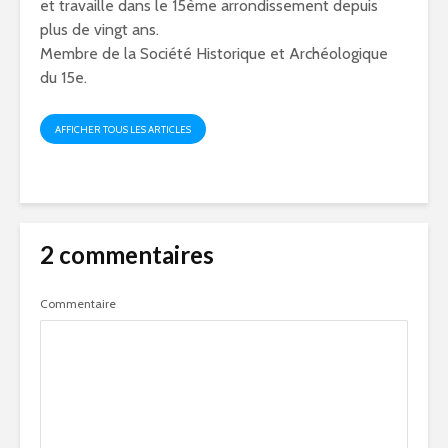
et travaille dans le 15ème arrondissement depuis
plus de vingt ans.
Membre de la Société Historique et Archéologique
du 15e.
AFFICHER TOUS LES ARTICLES
2 commentaires
Commentaire