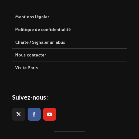
Mentions légales
Politique de confidentialité
Charte / Signaler un abus
Nous contacter
Visite Paris
Suivez-nous :