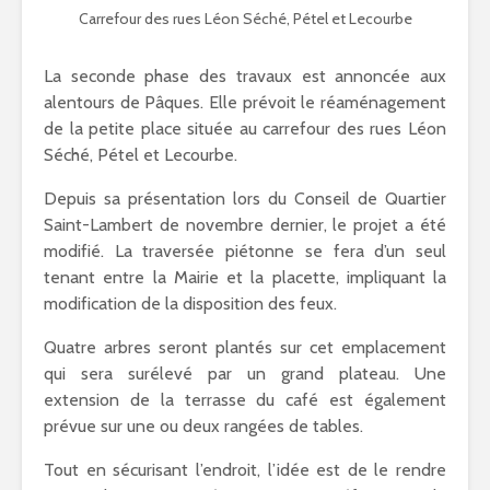
Carrefour des rues Léon Séché, Pétel et Lecourbe
La seconde phase des travaux est annoncée aux
alentours de Pâques. Elle prévoit le réaménagement
de la petite place située au carrefour des rues Léon
Séché, Pétel et Lecourbe.
Depuis sa présentation lors du Conseil de Quartier
Saint-Lambert de novembre dernier, le projet a été
modifié. La traversée piétonne se fera d’un seul
tenant entre la Mairie et la placette, impliquant la
modification de la disposition des feux.
Quatre arbres seront plantés sur cet emplacement
qui sera surélevé par un grand plateau. Une
extension de la terrasse du café est également
prévue sur une ou deux rangées de tables.
Tout en sécurisant l’endroit, l’idée est de le rendre