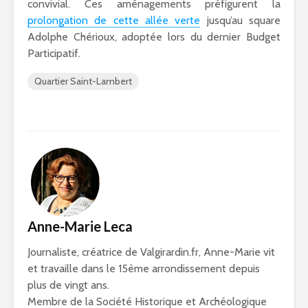
convivial. Ces aménagements préfigurent la
prolongation de cette allée verte
jusqu’au square
Adolphe Chérioux, adoptée lors du dernier Budget
Participatif.
Quartier Saint-Lambert
Anne-Marie Leca
Journaliste, créatrice de Valgirardin.fr, Anne-Marie vit
et travaille dans le 15ème arrondissement depuis
plus de vingt ans.
Membre de la Société Historique et Archéologique