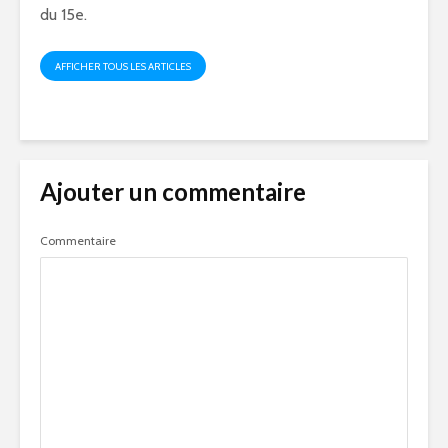
du 15e.
AFFICHER TOUS LES ARTICLES
Ajouter un commentaire
Commentaire