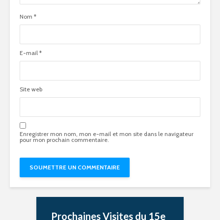
Nom
*
E-mail
*
Site web
Enregistrer mon nom, mon e-mail et mon site dans le navigateur
pour mon prochain commentaire.
Prochaines Visites du 15e