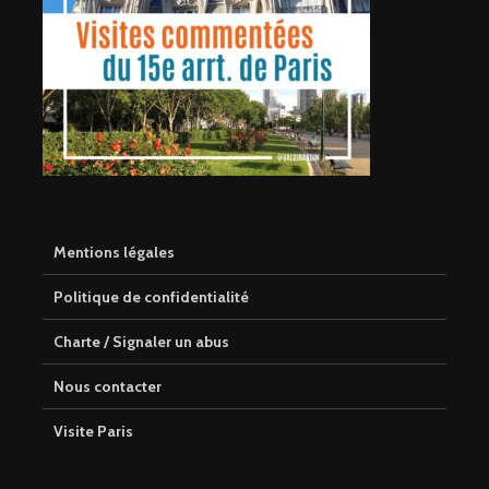
Mentions légales
Politique de confidentialité
Charte / Signaler un abus
Nous contacter
Visite Paris