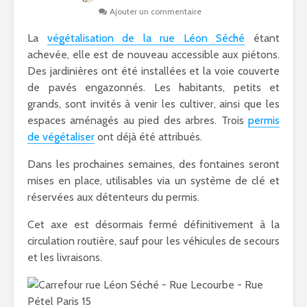
Ajouter un commentaire
La
végétalisation de la rue Léon Séché
étant
achevée, elle est de nouveau accessible aux piétons.
Des jardinières ont été installées et la voie couverte
de pavés engazonnés. Les habitants, petits et
grands, sont invités à venir les cultiver, ainsi que les
espaces aménagés au pied des arbres. Trois
permis
de végétaliser
ont déjà été attribués.
Dans les prochaines semaines, des fontaines seront
mises en place, utilisables via un système de clé et
réservées aux détenteurs du permis.
Cet axe est désormais fermé définitivement à la
circulation routière, sauf pour les véhicules de secours
et les livraisons.