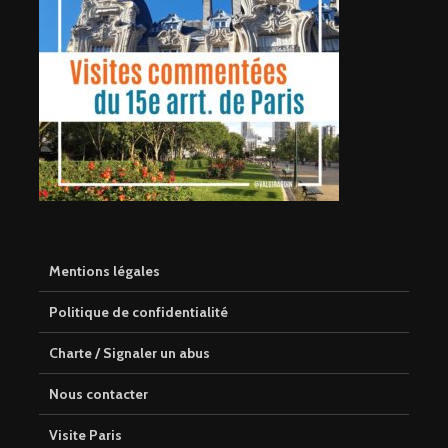
Mentions légales
Politique de confidentialité
Charte / Signaler un abus
Nous contacter
Visite Paris