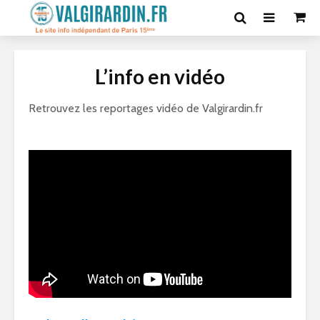
L’info en vidéo
Retrouvez les reportages vidéo de Valgirardin.fr