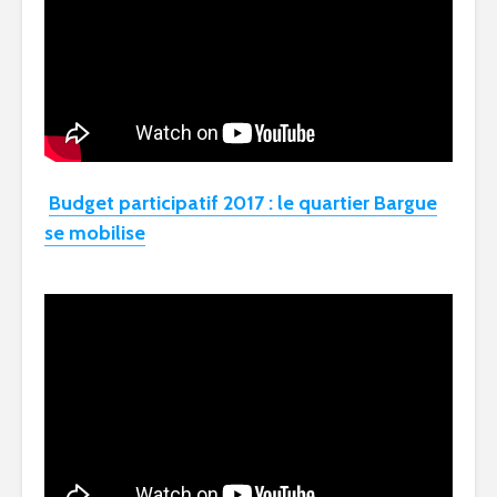
Budget participatif 2017 : le quartier Bargue
se mobilise