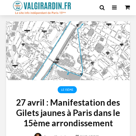
LE 15ÈME
27 avril : Manifestation des
Gilets jaunes à Paris dans le
15ème arrondissement