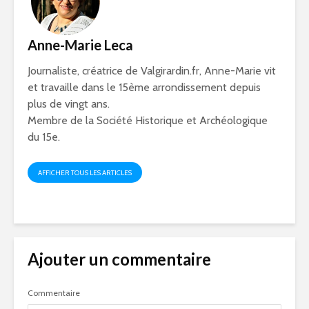
Anne-Marie Leca
Journaliste, créatrice de Valgirardin.fr, Anne-Marie vit
et travaille dans le 15ème arrondissement depuis
plus de vingt ans.
Membre de la Société Historique et Archéologique
du 15e.
AFFICHER TOUS LES ARTICLES
Ajouter un commentaire
Commentaire