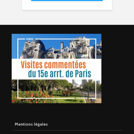
Mentions légales