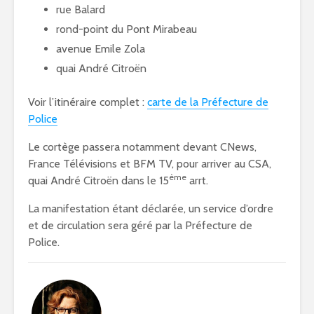
rue Balard
rond-point du Pont Mirabeau
avenue Emile Zola
quai André Citroën
Voir l’itinéraire complet :
carte de la Préfecture de
Police
Le cortège passera notamment devant CNews,
France Télévisions et BFM TV, pour arriver au CSA,
ème
quai André Citroën dans le 15
arrt.
La manifestation étant déclarée, un service d’ordre
et de circulation sera géré par la Préfecture de
Police.