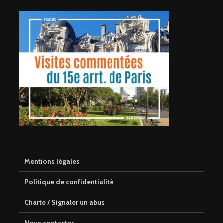
Mentions légales
Politique de confidentialité
Charte / Signaler un abus
Nous contacter