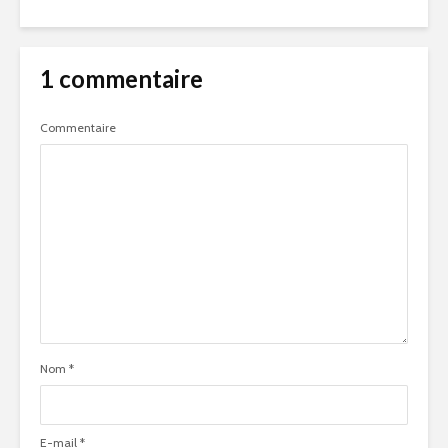
1 commentaire
Commentaire
Nom
*
E-mail
*