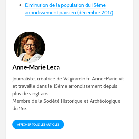
Diminution de la population du 15ème
arrondissement parisien (décembre 2017)
Anne-Marie Leca
Journaliste, créatrice de Valgirardin.fr, Anne-Marie vit
et travaille dans le 15ème arrondissement depuis
plus de vingt ans.
Membre de la Société Historique et Archéologique
du 15e.
AFFICHER TOUS LES ARTICLES