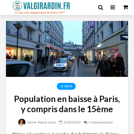
LE 15ÈME
Population en baisse à Paris,
y compris dans le 15ème
Anne-Marie Leca
31/12/2020
1 commentaire