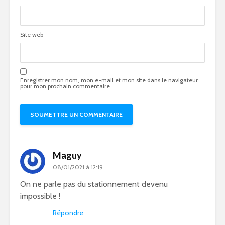
Site web
Enregistrer mon nom, mon e-mail et mon site dans le navigateur
pour mon prochain commentaire.
Maguy
08/01/2021 à 12:19
On ne parle pas du stationnement devenu
impossible !
Répondre