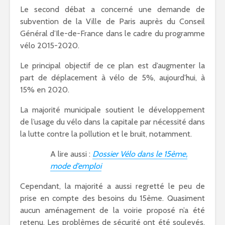
Le second débat a concerné une demande de
subvention de la Ville de Paris auprès du Conseil
Général d’Ile-de-France dans le cadre du programme
vélo 2015-2020.
Le principal objectif de ce plan est d’augmenter la
part de déplacement à vélo de 5%, aujourd’hui, à
15% en 2020.
La majorité municipale soutient le développement
de l’usage du vélo dans la capitale par nécessité dans
la lutte contre la pollution et le bruit, notamment.
A lire aussi :
Dossier Vélo dans le 15ème,
mode d’emploi
Cependant, la majorité a aussi regretté le peu de
prise en compte des besoins du 15ème. Quasiment
aucun aménagement de la voirie proposé n’a été
retenu. Les problèmes de sécurité ont été soulevés,