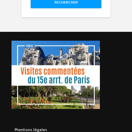
RECHERCHER
Mentions légales