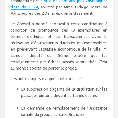
candidature de la
ville de Paris aux Jeux Olympiques
d’été de 2024
, sollicité par Mme Hidalgo, maire de
Paris, auprès des 20 maires d’arrondissement.
Le Conseil a donné son aval à cette candidature à
condition de promouvoir des JO exemplaires en
termes d’éthique et de transparence, avec la
réalisation d’équipements durables et responsables,
en préservant l’équilibre économique de la ville. M.
Lamour, député du 15ème, espère que les
enseignements des échecs passés seront tirés. C’est
au monde sportif de porter le projet.
Les autres sujets évoqués ont concerné :
La suppression d’agents de la circulation sur les
passages piétons devant certaines écoles
La demande de remplacement de l’assistante
sociale du groupe scolaire Brancion.