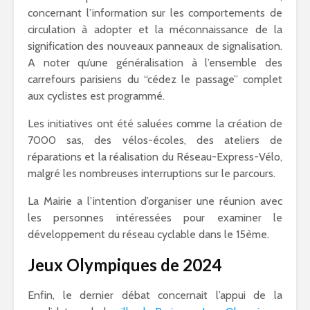
concernant l’information sur les comportements de
circulation à adopter et la méconnaissance de la
signification des nouveaux panneaux de signalisation.
A noter qu’une généralisation à l’ensemble des
carrefours parisiens du “cédez le passage” complet
aux cyclistes est programmé.
Les initiatives ont été saluées comme la création de
7000 sas, des vélos-écoles, des ateliers de
réparations et la réalisation du Réseau-Express-Vélo,
malgré les nombreuses interruptions sur le parcours.
La Mairie a l’intention d’organiser une réunion avec
les personnes intéressées pour examiner le
développement du réseau cyclable dans le 15ème.
Jeux Olympiques de 2024
Enfin, le dernier débat concernait l’appui de la