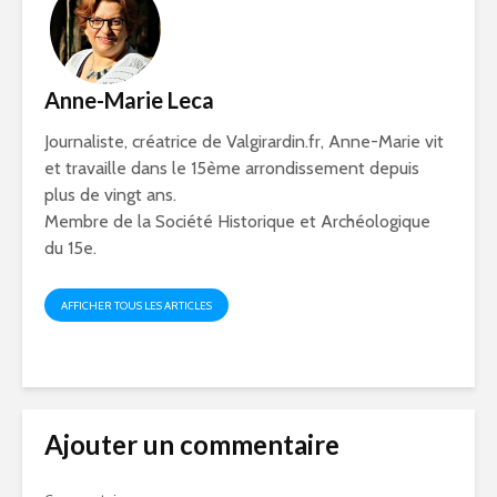
Anne-Marie Leca
Journaliste, créatrice de Valgirardin.fr, Anne-Marie vit
et travaille dans le 15ème arrondissement depuis
plus de vingt ans.
Membre de la Société Historique et Archéologique
du 15e.
AFFICHER TOUS LES ARTICLES
Ajouter un commentaire