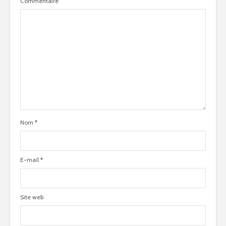
Commentaire
Nom
*
E-mail
*
Site web