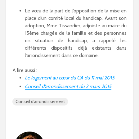
Le vœu de la part de l’opposition de la mise en
place d’un comité local du handicap. Avant son
adoption, Mme Tissandier, adjointe au maire du
15ème chargée de la famille et des personnes
en situation de handicap, a rappelé les
différents dispositifs déjà existants dans
l’arrondissement dans ce domaine.
A lire aussi :
Le logement au cœur du CA du 11 mai 2015
Conseil d’arrondissement du 2 mars 2015
Conseil d'arrondissement