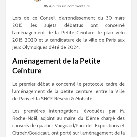
Ajouter un commentaire
Lors de ce Conseil d’arrondissement du 30 mars
2015, les sujets débattus ont concerné
l’aménagement de la Petite Ceinture, le plan vélo
2015-2020 et la candidature de la ville de Paris aux
Jeux Olympiques d’été de 2024.
Aménagement de la Petite
Ceinture
Le premier débat a concerné le protocole-cadre de
l’aménagement de la petite ceinture, entre la Ville
de Paris et la SNCF Réseau & Mobilité.
Les premières interrogations, évoquées par M.
Roche-Noël, adjoint au maire du 15ème chargé des
conseils de quartier Vaugirard/Parc des Expositions et
Citroën/Boucicaut, ont porté sur l’aménagement de la