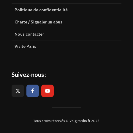
Politique de confidentialité
Charte / Signaler un abus
Nous contacter
Visite Paris
Suivez-nous :
Tous droits réservés © Valgirardin.fr 2026.