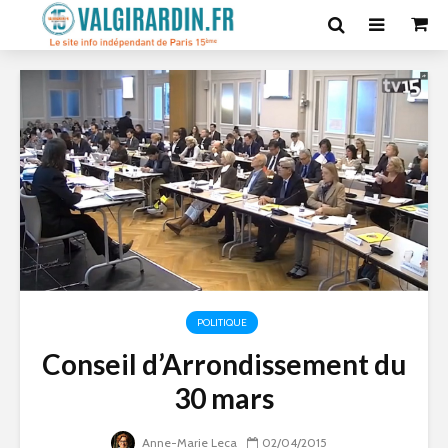
POLITIQUE
Conseil d’Arrondissement du
30 mars
Anne-Marie Leca
02/04/2015