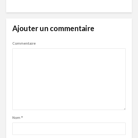
Ajouter un commentaire
Commentaire
Nom
*