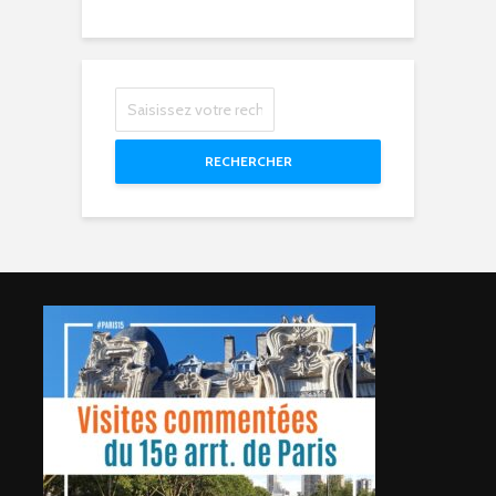
RECHERCHER