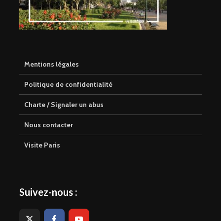
Mentions légales
Politique de confidentialité
Charte / Signaler un abus
Nous contacter
Visite Paris
Suivez-nous :