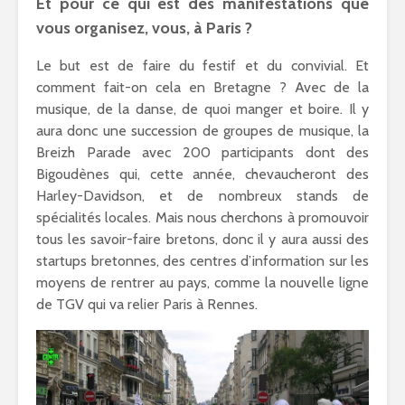
Et pour ce qui est des manifestations que
vous organisez, vous, à Paris ?
Le but est de faire du festif et du convivial. Et
comment fait-on cela en Bretagne ? Avec de la
musique, de la danse, de quoi manger et boire. Il y
aura donc une succession de groupes de musique, la
Breizh Parade avec 200 participants dont des
Bigoudènes qui, cette année, chevaucheront des
Harley-Davidson, et de nombreux stands de
spécialités locales. Mais nous cherchons à promouvoir
tous les savoir-faire bretons, donc il y aura aussi des
startups bretonnes, des centres d’information sur les
moyens de rentrer au pays, comme la nouvelle ligne
de TGV qui va relier Paris à Rennes.