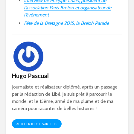
Interview de Philippe Chain, président de
l’association Paris Breton et organisateur de
l’événement
Fête de la Bretagne 2015, la Breizh Parade
Hugo Pascual
Journaliste et réalisateur diplômé, après un passage
par la rédaction de Libé, je suis prêt à parcourir le
monde, et le 15ème, armé de ma plume et de ma
caméra pour raconter de belles histoires !
AFFICHER TOUS LES ARTICLES