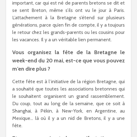
important, car qui est né de parents bretons se dit et
se sent Breton, même s’ils ont vu le jour à Paris.
L’attachement à la Bretagne s’étend sur plusieurs
générations, parce qu’en fin de compte, il y a toujours
le retour chez les grands-parents ou les cousins pour
les vacances. Il y a un véritable lien permanent.
Vous organisez la fête de la Bretagne le
week-end du 20 mai, est-ce que vous pouvez
m’en dire plus ?
Cette fête est à l’initiative de la région Bretagne, qui
a souhaité que toutes les associations bretonnes qui
le souhaitent organisent un grand rassemblement.
Du coup, tout au long de la semaine, que ce soit à
Shanghai, à Pékin, à New-York, en Argentine, au
Mexique… là où il y a un nid de Bretons, il y a une
fête.