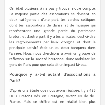
On était plusieurs à ne pas y trouver notre compte.
La majeure partie des associations se divisent en
deux catégories : d’une part, les cercles celtiques
dont les associations de danse et de musique qui
représentent une grande partie du patrimoine
breton, et d’autre part, il y a les amicales, c’est-à-dire
les regroupements par lieux d’origine et dont la
principale activité était un ou deux banquets dans
l’année. Nous, nous cherchions à avoir un groupe de
réflexion sur la société bretonne, donc mobiliser les
gens de Paris pour que cela ait un impact là-bas.
Pourquoi y a-t-il autant d’associations à
Paris?
D’après une étude que nous avons réalisée, il y a 425
000 Bretons nés en Bretagne, vivant en Ile-de-
France. Mais ce chiffre est en réalité bien plus