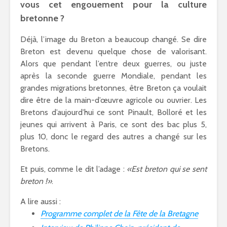
vous cet engouement pour la culture
bretonne ?
Déjà, l’image du Breton a beaucoup changé. Se dire
Breton est devenu quelque chose de valorisant.
Alors que pendant l’entre deux guerres, ou juste
après la seconde guerre Mondiale, pendant les
grandes migrations bretonnes, être Breton ça voulait
dire être de la main-d’œuvre agricole ou ouvrier. Les
Bretons d’aujourd’hui ce sont Pinault, Bolloré et les
jeunes qui arrivent à Paris, ce sont des bac plus 5,
plus 10, donc le regard des autres a changé sur les
Bretons.
Et puis, comme le dit l’adage :
«Est breton qui se sent
breton !»
.
A lire aussi :
Programme complet de la Fête de la Bretagne