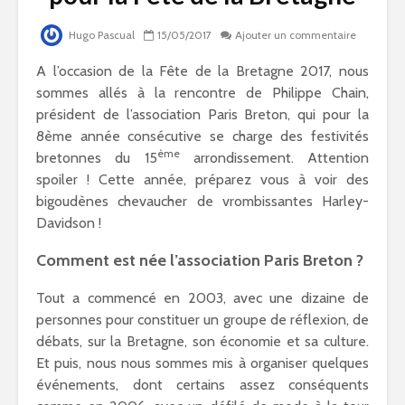
Hugo Pascual
15/05/2017
Ajouter un commentaire
A l’occasion de la Fête de la Bretagne 2017, nous
sommes allés à la rencontre de Philippe Chain,
président de l’association Paris Breton, qui pour la
8ème année consécutive se charge des festivités
ème
bretonnes du 15
arrondissement. Attention
spoiler ! Cette année, préparez vous à voir des
bigoudènes chevaucher de vrombissantes Harley-
Davidson !
Comment est née l’association Paris Breton ?
Tout a commencé en 2003, avec une dizaine de
personnes pour constituer un groupe de réflexion, de
débats, sur la Bretagne, son économie et sa culture.
Et puis, nous nous sommes mis à organiser quelques
événements, dont certains assez conséquents