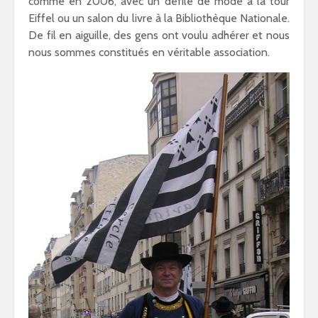
comme en 2006, avec un défilé de mode à la tour
Eiffel ou un salon du livre à la Bibliothèque Nationale.
De fil en aiguille, des gens ont voulu adhérer et nous
nous sommes constitués en véritable association.