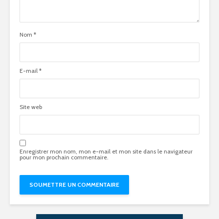
Nom
*
E-mail
*
Site web
Enregistrer mon nom, mon e-mail et mon site dans le navigateur
pour mon prochain commentaire.