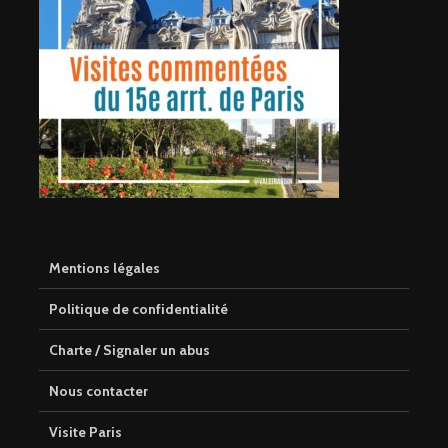
Mentions légales
Politique de confidentialité
Charte / Signaler un abus
Nous contacter
Visite Paris