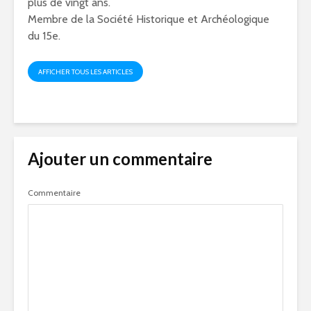
plus de vingt ans.
Membre de la Société Historique et Archéologique
du 15e.
AFFICHER TOUS LES ARTICLES
Ajouter un commentaire
Commentaire