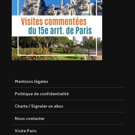
Mentions légales
Politique de confidentialité
Charte / Signaler un abus
Nous contacter
Visite Paris