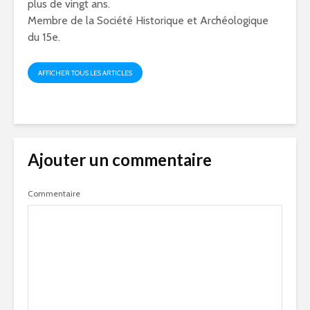
plus de vingt ans.
Membre de la Société Historique et Archéologique
du 15e.
AFFICHER TOUS LES ARTICLES
Ajouter un commentaire
Commentaire