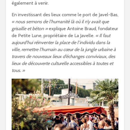
également à venir.
En investissant des lieux comme le port de Javel-Bas,
« n
ous semons de l’humanité là où il n’y avait que
grisaille et béton »
explique Antoine Braud, fondateur
de Petite Lune, propriétaire de La Javelle.
« Il faut
aujourd’hui réinventer la place de l’individu dans la
ville, remettre l’humain au cœur de la jungle urbaine à
travers de nouveaux lieux d’échanges conviviaux, des
lieux de découverte culturelle accessibles à toutes et
tous. »