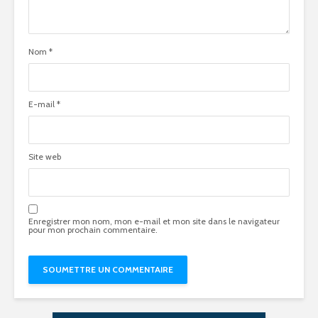
Nom
*
E-mail
*
Site web
Enregistrer mon nom, mon e-mail et mon site dans le navigateur
pour mon prochain commentaire.