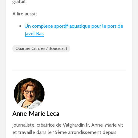
gratuit.
A lire aussi :
Un complexe sportif aquatique pour le port de
Javel Bas
Quartier Citroën / Boucicaut
Anne-Marie Leca
Journaliste, créatrice de Valgirardin.fr, Anne-Marie vit
et travaille dans le 15ème arrondissement depuis