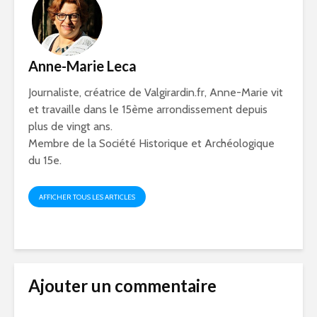
Anne-Marie Leca
Journaliste, créatrice de Valgirardin.fr, Anne-Marie vit
et travaille dans le 15ème arrondissement depuis
plus de vingt ans.
Membre de la Société Historique et Archéologique
du 15e.
AFFICHER TOUS LES ARTICLES
Ajouter un commentaire