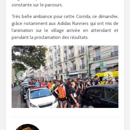
constante sur le parcours.
Très belle ambiance pour cette Corrida, ce dimanche,
grâce notamment aux Adidas Runners qui ont mis de
l’animation sur le village arrivée en attendant et
pendant la proclamation des résultats.