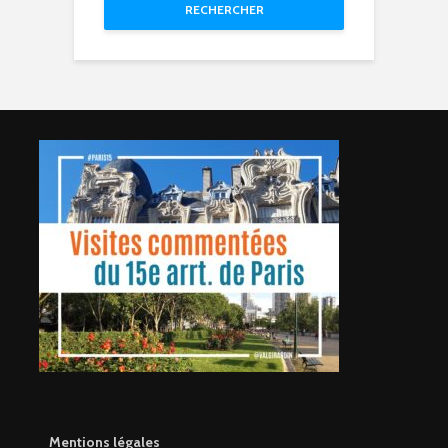
RECHERCHER
Mentions légales