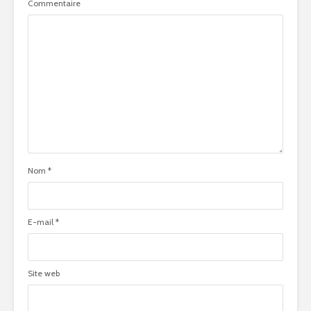
Commentaire
Nom
*
E-mail
*
Site web