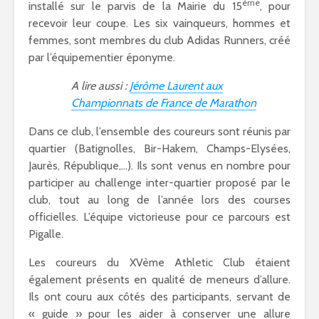
ème
installé sur le parvis de la Mairie du 15
, pour
recevoir leur coupe. Les six vainqueurs, hommes et
femmes, sont membres du club Adidas Runners, créé
par l’équipementier éponyme.
A lire aussi :
Jérôme Laurent aux
Championnats de France de Marathon
Dans ce club, l’ensemble des coureurs sont réunis par
quartier (Batignolles, Bir-Hakem, Champs-Elysées,
Jaurès, République,…). Ils sont venus en nombre pour
participer au challenge inter-quartier proposé par le
club, tout au long de l’année lors des courses
officielles. L’équipe victorieuse pour ce parcours est
Pigalle.
Les coureurs du XVème Athletic Club étaient
également présents en qualité de meneurs d’allure.
Ils ont couru aux côtés des participants, servant de
« guide » pour les aider à conserver une allure