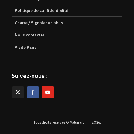
Politique de confidentialité
Charte / Signaler un abus
Nous contacter
Visite Paris
Suivez-nous :
Tous droits réservés © Valgirardin.fr 2026.