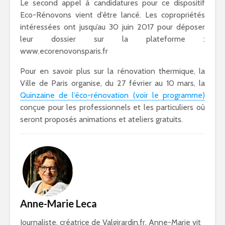
Le second appel à candidatures pour ce dispositif
Eco-Rénovons vient d’être lancé. Les copropriétés
intéressées ont jusqu’au 30 juin 2017 pour déposer
leur dossier sur la plateforme :
www.ecorenovonsparis.fr
Pour en savoir plus sur la rénovation thermique, la
Ville de Paris organise, du 27 février au 10 mars, la
Quinzaine de l’éco-rénovation (voir le programme)
conçue pour les professionnels et les particuliers où
seront proposés animations et ateliers gratuits.
Anne-Marie Leca
Journaliste, créatrice de Valgirardin.fr, Anne-Marie vit