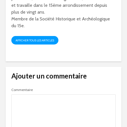
et travaille dans le 15ème arrondissement depuis
plus de vingt ans.
Membre de la Société Historique et Archéologique
du 15e.
AFFICHER TOUS LES ARTICLES
Ajouter un commentaire
Commentaire