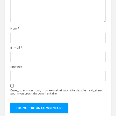
Nom
*
E-mail
*
Site web
Enregistrer mon nom, mon e-mail et mon site dans le navigateur
pour mon prochain commentaire.