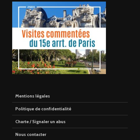
Mentions légales
Politique de confidentialité
Charte / Signaler un abus
Nous contacter