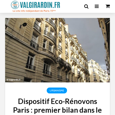
URBANISME
Dispositif Eco-Rénovons
Paris : premier bilan dans le