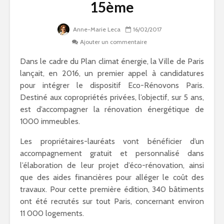
15ème
Anne-Marie Leca
16/02/2017
Ajouter un commentaire
Dans le cadre du Plan climat énergie, la Ville de Paris
lançait, en 2016, un premier appel à candidatures
pour intégrer le dispositif Eco-Rénovons Paris.
Destiné aux copropriétés privées, l’objectif, sur 5 ans,
est d’accompagner la rénovation énergétique de
1000 immeubles.
Les propriétaires-lauréats vont bénéficier d’un
accompagnement gratuit et personnalisé dans
l’élaboration de leur projet d’éco-rénovation, ainsi
que des aides financières pour alléger le coût des
travaux. Pour cette première édition, 340 bâtiments
ont été recrutés sur tout Paris, concernant environ
11 000 logements.