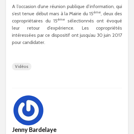
A l’occasion d’une réunion publique d’information, qui
ème
s’est tenue début mars à la Mairie du 15
, deux des
ème
copropriétaires du 15
sélectionnés ont évoqué
leur retour d’expérience. Les copropriétés
intéressées par ce dispositif ont jusqu’au 30 juin 2017
pour candidater.
Vidéos
Jenny Bardelaye