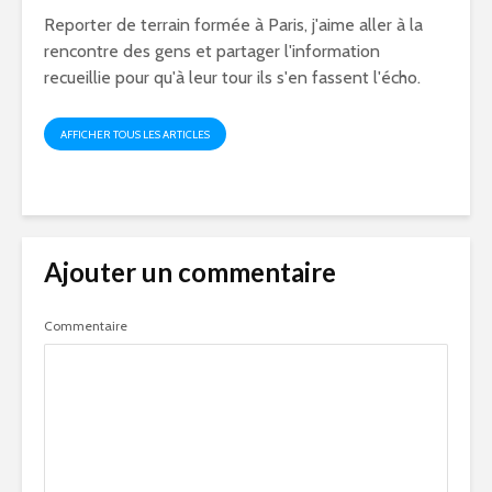
Reporter de terrain formée à Paris, j'aime aller à la
rencontre des gens et partager l'information
recueillie pour qu'à leur tour ils s'en fassent l'écho.
AFFICHER TOUS LES ARTICLES
Ajouter un commentaire
Commentaire