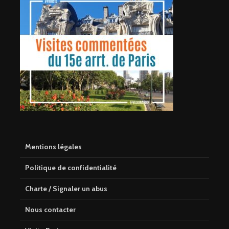
Mentions légales
Politique de confidentialité
Charte / Signaler un abus
Nous contacter