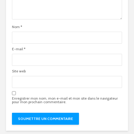
Nom
*
E-mail
*
Site web
Enregistrer mon nom, mon e-mail et mon site dans le navigateur
pour mon prochain commentaire.