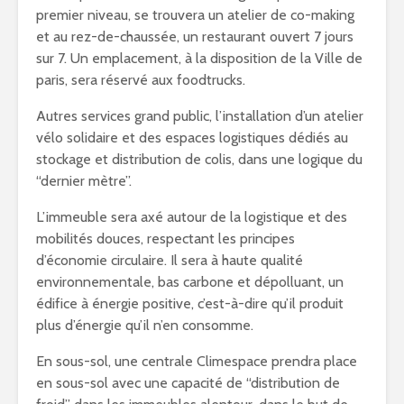
premier niveau, se trouvera un atelier de co-making
et au rez-de-chaussée, un restaurant ouvert 7 jours
sur 7. Un emplacement, à la disposition de la Ville de
paris, sera réservé aux foodtrucks.
Autres services grand public, l’installation d’un atelier
vélo solidaire et des espaces logistiques dédiés au
stockage et distribution de colis, dans une logique du
“dernier mètre”.
L’immeuble sera axé autour de la logistique et des
mobilités douces, respectant les principes
d’économie circulaire. Il sera à haute qualité
environnementale, bas carbone et dépolluant, un
édifice à énergie positive, c’est-à-dire qu’il produit
plus d’énergie qu’il n’en consomme.
En sous-sol, une centrale Climespace prendra place
en sous-sol avec une capacité de “distribution de