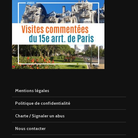
Mentions légales
Politique de confidentialité
Charte / Signaler un abus
Nous contacter