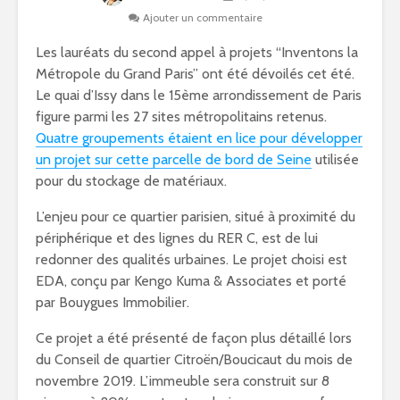
Ajouter un commentaire
Les lauréats du second appel à projets “Inventons la
Métropole du Grand Paris” ont été dévoilés cet été.
Le quai d’Issy dans le 15ème arrondissement de Paris
figure parmi les 27 sites métropolitains retenus.
Quatre groupements étaient en lice pour développer
un projet sur cette parcelle de bord de Seine
utilisée
pour du stockage de matériaux.
L’enjeu pour ce quartier parisien, situé à proximité du
périphérique et des lignes du RER C, est de lui
redonner des qualités urbaines. Le projet choisi est
EDA, conçu par Kengo Kuma & Associates et porté
par Bouygues Immobilier.
Ce projet a été présenté de façon plus détaillé lors
du Conseil de quartier Citroën/Boucicaut du mois de
novembre 2019. L’immeuble sera construit sur 8