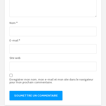
Nom
*
E-mail
*
Site web
Enregistrer mon nom, mon e-mail et mon site dans le navigateur
pour mon prochain commentaire.