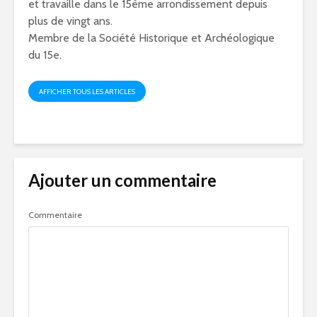
et travaille dans le 15ème arrondissement depuis
plus de vingt ans.
Membre de la Société Historique et Archéologique
du 15e.
AFFICHER TOUS LES ARTICLES
Ajouter un commentaire
Commentaire