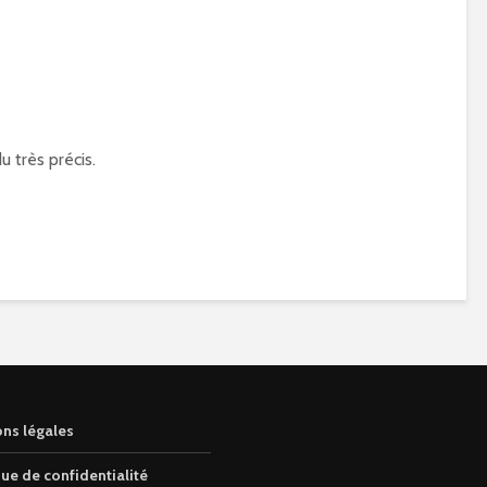
 très précis.
ns légales
que de confidentialité