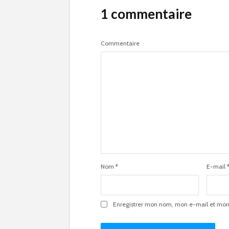
1 commentaire
Commentaire
Nom
*
E-mail
Enregistrer mon nom, mon e-mail et mon 