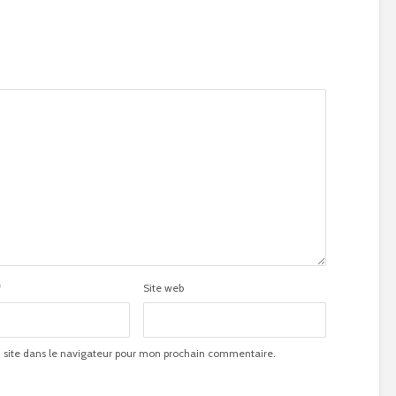
*
Site web
site dans le navigateur pour mon prochain commentaire.