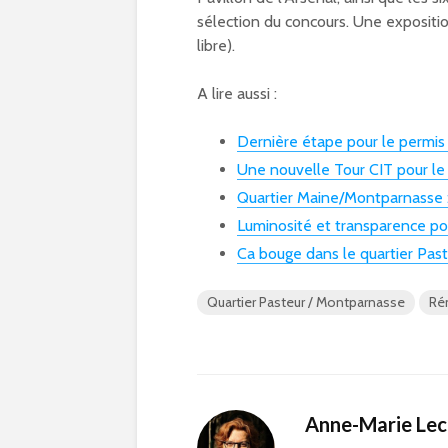
sélection du concours. Une expositio
libre).
A lire aussi :
Dernière étape pour le permis
Une nouvelle Tour CIT pour l
Quartier Maine/Montparnasse :
Luminosité et transparence po
Ca bouge dans le quartier Past
Quartier Pasteur / Montparnasse
Ré
Anne-Marie Le