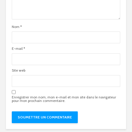
Nom
*
E-mail
*
Site web
Enregistrer mon nom, mon e-mail et mon site dans le navigateur
pour mon prochain commentaire.