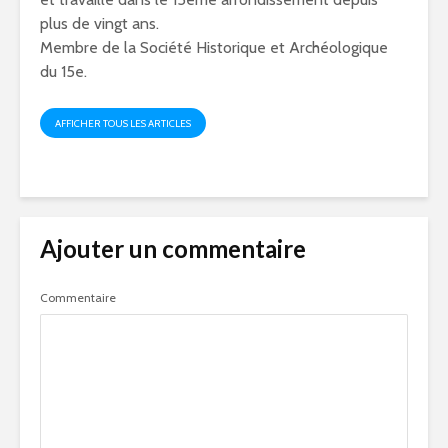
plus de vingt ans.
Membre de la Société Historique et Archéologique
du 15e.
AFFICHER TOUS LES ARTICLES
Ajouter un commentaire
Commentaire