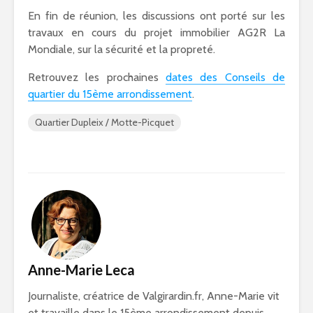
En fin de réunion, les discussions ont porté sur les
travaux en cours du projet immobilier AG2R La
Mondiale, sur la sécurité et la propreté.
Retrouvez les prochaines
dates des Conseils de
quartier du 15ème arrondissement
.
Quartier Dupleix / Motte-Picquet
Anne-Marie Leca
Journaliste, créatrice de Valgirardin.fr, Anne-Marie vit
et travaille dans le 15ème arrondissement depuis