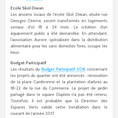
Ecole Skol Diwan
Les anciens locaux de l’école Skol Diwan, située rue
Georges Citerne, seront transformés en logements
sociaux d’ici 18 à 24 mois. La création d’un
équipement public a été demandée. En attendant,
l’association Aurore, spécialisée dans la distribution
alimentaire pour les sans domiciles fixes, occupe les
lieux.
Budget Participatif
Les résultats du
Budget Participatif 2016
concernant
les projets du quartier ont été annoncés : rénovation
de la place Cambronne et la plantation d’arbres au
18-22 de la rue du Commerce. Le projet de jardin
partagé dans le square Dupleix n’a pas été retenu.
Toutefois, il est probable que la Direction des
Espaces Verts valide cette installation dans le
courant de l’année 2017.