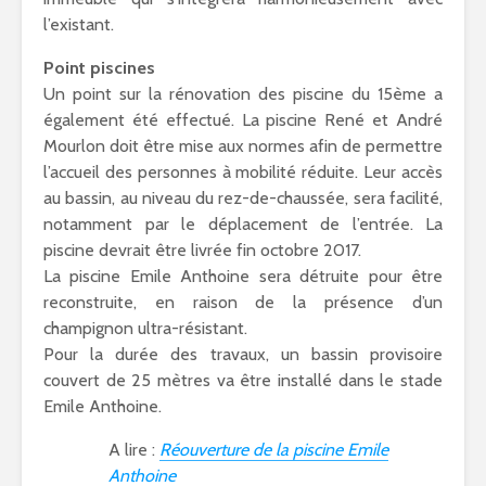
l’existant.
Point piscines
Un point sur la
rénovation des piscine du 15ème
a
également été effectué. La piscine René et André
Mourlon doit être mise aux normes afin de permettre
l’accueil des personnes à mobilité réduite. Leur accès
au bassin, au niveau du rez-de-chaussée, sera facilité,
notamment par le déplacement de l’entrée. La
piscine devrait être livrée fin octobre 2017.
La piscine Emile Anthoine sera détruite pour être
reconstruite, en raison de la présence d’un
champignon ultra-résistant.
Pour la durée des travaux, un bassin provisoire
couvert de 25 mètres va être installé dans le stade
Emile Anthoine.
A lire :
Réouverture de la piscine Emile
Anthoine