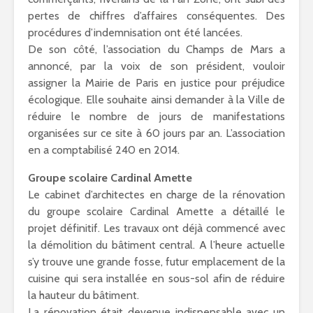
pertes de chiffres d’affaires conséquentes. Des
procédures d’indemnisation ont été lancées.
De son côté, l’association du Champs de Mars a
annoncé, par la voix de son président, vouloir
assigner la Mairie de Paris en justice pour préjudice
écologique. Elle souhaite ainsi demander à la Ville de
réduire le nombre de jours de manifestations
organisées sur ce site à 60 jours par an. L’association
en a comptabilisé 240 en 2014.
Groupe scolaire Cardinal Amette
Le cabinet d’architectes en charge de la rénovation
du groupe scolaire Cardinal Amette a détaillé le
projet définitif. Les travaux ont déjà commencé avec
la démolition du bâtiment central. A l’heure actuelle
s’y trouve une grande fosse, futur emplacement de la
cuisine qui sera installée en sous-sol afin de réduire
la hauteur du bâtiment.
La rénovation était devenue indispensable avec un