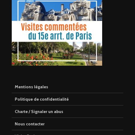
Mentions légales
Politique de confidentialité
Charte / Signaler un abus
Nous contacter