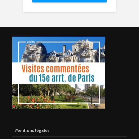
Mentions légales