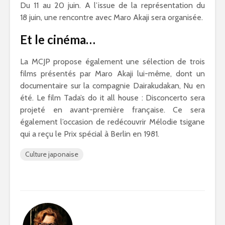
Du 11 au 20 juin. A l’issue de la représentation du
18 juin, une rencontre avec Maro Akaji sera organisée.
Et le cinéma…
La MCJP propose également une sélection de trois
films présentés par Maro Akaji lui-même, dont un
documentaire sur la compagnie Dairakudakan, Nu en
été. Le film Tada’s do it all house : Disconcerto sera
projeté en avant-première française. Ce sera
également l’occasion de redécouvrir Mélodie tsigane
qui a reçu le Prix spécial à Berlin en 1981.
Culture japonaise