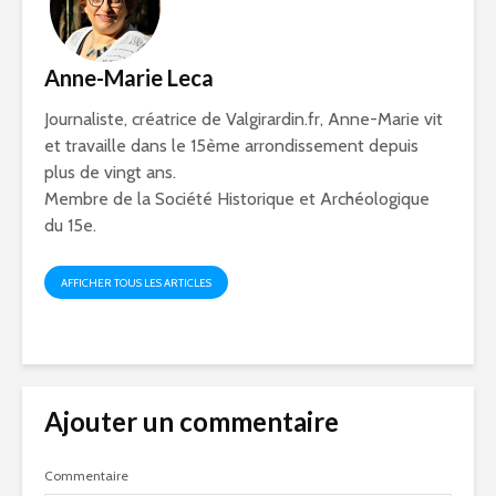
Anne-Marie Leca
Journaliste, créatrice de Valgirardin.fr, Anne-Marie vit
et travaille dans le 15ème arrondissement depuis
plus de vingt ans.
Membre de la Société Historique et Archéologique
du 15e.
AFFICHER TOUS LES ARTICLES
Ajouter un commentaire
Commentaire