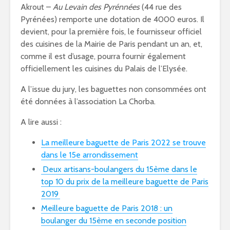
Akrout –
Au Levain des Pyrénnées
(44 rue des
Pyrénées) remporte une dotation de 4000 euros. Il
devient, pour la première fois, le fournisseur officiel
des cuisines de la Mairie de Paris pendant un an, et,
comme il est d’usage, pourra fournir également
officiellement les cuisines du Palais de l’Elysée.
A l’issue du jury, les baguettes non consommées ont
été données à l’association La Chorba.
A lire aussi :
La meilleure baguette de Paris 2022 se trouve
dans le 15e arrondissement
Deux artisans-boulangers du 15ème dans le
top 10 du prix de la meilleure baguette de Paris
2019
Meilleure baguette de Paris 2018 : un
boulanger du 15ème en seconde position