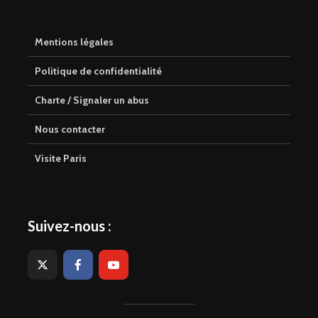
Mentions légales
Politique de confidentialité
Charte / Signaler un abus
Nous contacter
Visite Paris
Suivez-nous :