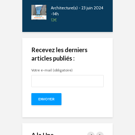
Architecture(s) - 23 juin 2024
-14h
12
€
Recevez les derniers
articles publiés :
Votre e-mail (obligatoire)