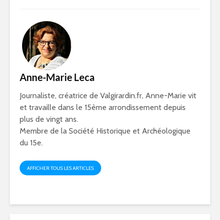
Anne-Marie Leca
Journaliste, créatrice de Valgirardin.fr, Anne-Marie vit
et travaille dans le 15ème arrondissement depuis
plus de vingt ans.
Membre de la Société Historique et Archéologique
du 15e.
AFFICHER TOUS LES ARTICLES