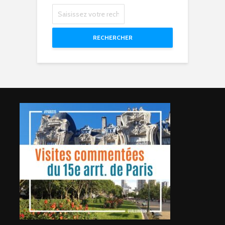
RECHERCHER