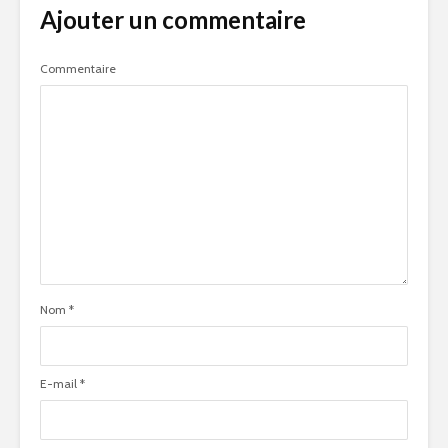
Ajouter un commentaire
Commentaire
Nom
*
E-mail
*