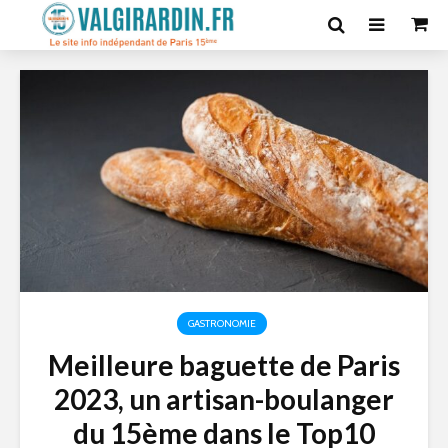
GASTRONOMIE
Meilleure baguette de Paris
2023, un artisan-boulanger
du 15ème dans le Top10