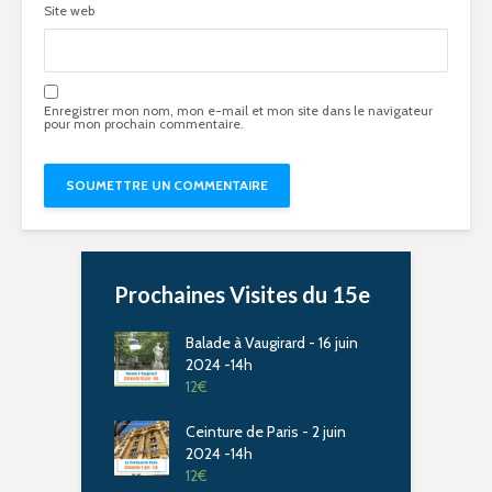
Site web
Enregistrer mon nom, mon e-mail et mon site dans le navigateur
pour mon prochain commentaire.
Prochaines Visites du 15e
Balade à Vaugirard - 16 juin
2024 -14h
12
€
Ceinture de Paris - 2 juin
2024 -14h
12
€