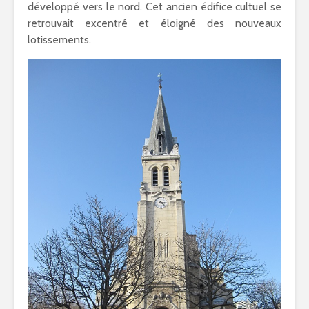
développé vers le nord. Cet ancien édifice cultuel se
retrouvait excentré et éloigné des nouveaux
lotissements.