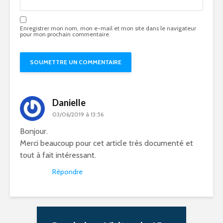
Enregistrer mon nom, mon e-mail et mon site dans le navigateur
pour mon prochain commentaire.
Danielle
03/06/2019 à 13:56
Bonjour.
Merci beaucoup pour cet article très documenté et
tout à fait intéressant.
Répondre