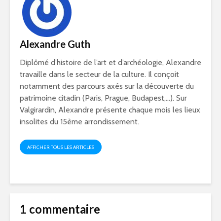
Alexandre Guth
Diplômé d’histoire de l’art et d’archéologie, Alexandre
travaille dans le secteur de la culture. Il conçoit
notamment des parcours axés sur la découverte du
patrimoine citadin (Paris, Prague, Budapest,…). Sur
Valgirardin, Alexandre présente chaque mois les lieux
insolites du 15ème arrondissement.
AFFICHER TOUS LES ARTICLES
1 commentaire