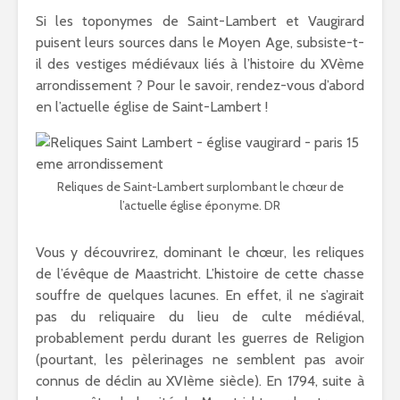
Si les toponymes de Saint-Lambert et Vaugirard
puisent leurs sources dans le Moyen Age, subsiste-t-
il des vestiges médiévaux liés à l’histoire du XVème
arrondissement ? Pour le savoir, rendez-vous d’abord
en l’actuelle église de Saint-Lambert !
Reliques de Saint-Lambert surplombant le chœur de
l’actuelle église éponyme. DR
Vous y découvrirez, dominant le chœur, les reliques
de l’évêque de Maastricht. L’histoire de cette chasse
souffre de quelques lacunes. En effet, il ne s’agirait
pas du reliquaire du lieu de culte médiéval,
probablement perdu durant les guerres de Religion
(pourtant, les pèlerinages ne semblent pas avoir
connus de déclin au XVIème siècle). En 1794, suite à