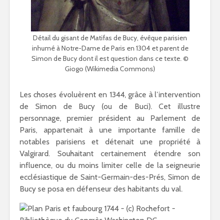
Détail du gisant de Matifas de Bucy, évêque parisien
inhumé à Notre-Dame de Paris en 1304 et parent de
Simon de Bucy dont il est question dans ce texte. ©
Giogo (Wikimedia Commons)
Les choses évoluèrent en 1344, grâce à l’intervention
de Simon de Bucy (ou de Buci). Cet illustre
personnage, premier président au Parlement de
Paris, appartenait à une importante famille de
notables parisiens et détenait une propriété à
Valgirard. Souhaitant certainement étendre son
influence, ou du moins limiter celle de la seigneurie
ecclésiastique de Saint-Germain-des-Prés, Simon de
Bucy se posa en défenseur des habitants du val.