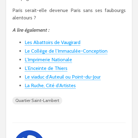
Paris serait-elle devenue Paris sans ses faubourgs
alentours ?
A lire également :
Les Abattoirs de Vaugirard
Le Collège de l’Immaculée-Conception
L’Imprimerie Nationale
L’Enceinte de Thiers
Le viaduc d’Auteuil ou Point-du-Jour
La Ruche, Cité d’Artistes
Quartier Saint-Lambert