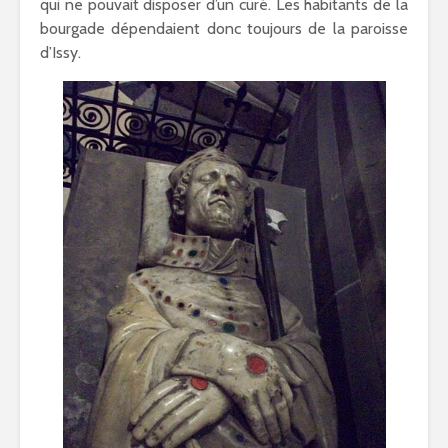
qui ne pouvait disposer d’un curé. Les habitants de la
bourgade dépendaient donc toujours de la paroisse
d’Issy.