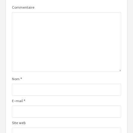
Commentaire
Nom
*
E-mail
*
Site web