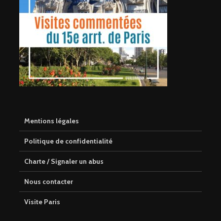
Mentions légales
Politique de confidentialité
Charte / Signaler un abus
Nous contacter
Visite Paris