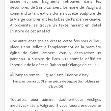
brisée et ses fragments retrouvés dans les
décombres de Saint-Lambert. Le maire de Vaugirard
commandita la création d’une nouvelle sculpture de
la Vierge comprenant les bribes de l’ancienne œuvre.
A proximité, se trouve un texte narrant en détail
l’histoire de cet artefact.
Une autre enseigne se dresse, cette fois hors du lieu,
place Henri Rollet, à l’emplacement de la première
église de Saint-Lambert. Vous y découvrirez un
panneau « histoire de Paris » relatant le défilé en
l’honneur de la déesse Raison qui s’élança de ce lieu.
Tympan roman du XIIème siècle de l’église Saint-Etienne
d’Issy. DR
Toutefois, pour admirer d’authentiques vestiges
médiévaux liés à Valgirard, il vous faudra endosser le