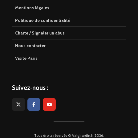
Mentions légales
Politique de confidentialité
Charte / Signaler un abus
Nous contacter
Visite Paris
Suivez-nous :
Tous droits réservés © Valgirardin.fr 2026.