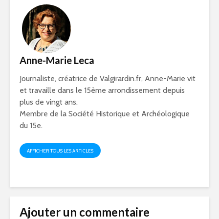
Anne-Marie Leca
Journaliste, créatrice de Valgirardin.fr, Anne-Marie vit
et travaille dans le 15ème arrondissement depuis
plus de vingt ans.
Membre de la Société Historique et Archéologique
du 15e.
AFFICHER TOUS LES ARTICLES
Ajouter un commentaire