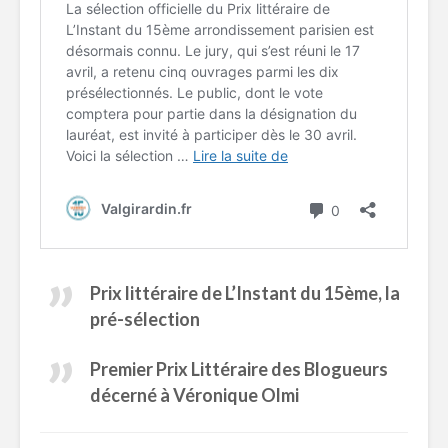
Prix littéraire de L’Instant du 15ème, la
pré-sélection
Premier Prix Littéraire des Blogueurs
décerné à Véronique Olmi