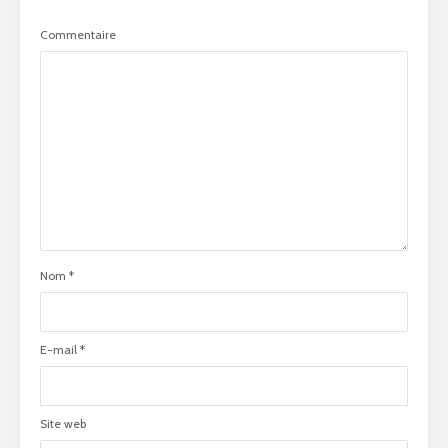
Commentaire
Nom
*
E-mail
*
Site web