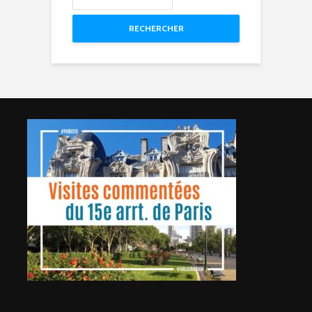
RECHERCHER