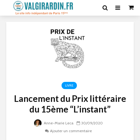
LIVRE
Lancement du Prix littéraire
du 15ème “L’instant”
Anne-Marie Leca
30/09/2020
Ajouter un commentaire