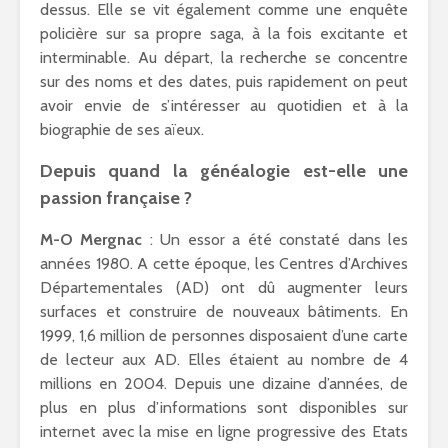
dessus. Elle se vit également comme une enquête
policière sur sa propre saga, à la fois excitante et
interminable. Au départ, la recherche se concentre
sur des noms et des dates, puis rapidement on peut
avoir envie de s’intéresser au quotidien et à la
biographie de ses aïeux.
Depuis quand la généalogie est-elle une
passion française ?
M-O Mergnac
: Un essor a été constaté dans les
années 1980. A cette époque, les Centres d’Archives
Départementales (AD) ont dû augmenter leurs
surfaces et construire de nouveaux bâtiments. En
1999, 1,6 million de personnes disposaient d’une carte
de lecteur aux AD. Elles étaient au nombre de 4
millions en 2004. Depuis une dizaine d’années, de
plus en plus d’informations sont disponibles sur
internet avec la mise en ligne progressive des Etats