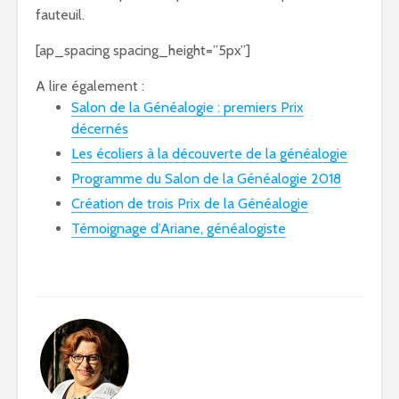
fauteuil.
[ap_spacing spacing_height=”5px”]
A lire également :
Salon de la Généalogie : premiers Prix
décernés
Les écoliers à la découverte de la généalogie
Programme du Salon de la Généalogie 2018
Création de trois Prix de la Généalogie
Témoignage d’Ariane, généalogiste