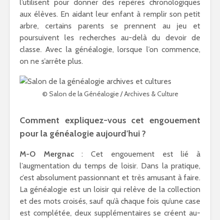
l’utilisent pour donner des repères chronologiques
aux élèves. En aidant leur enfant à remplir son petit
arbre, certains parents se prennent au jeu et
poursuivent les recherches au-delà du devoir de
classe. Avec la généalogie, lorsque l’on commence,
on ne s’arrête plus.
© Salon de la Généalogie / Archives & Culture
Comment expliquez-vous cet engouement
pour la généalogie aujourd’hui ?
M-O Mergnac
: Cet engouement est lié à
l’augmentation du temps de loisir. Dans la pratique,
c’est absolument passionnant et très amusant à faire.
La généalogie est un loisir qui relève de la collection
et des mots croisés, sauf qu’à chaque fois qu’une case
est complétée, deux supplémentaires se créent au-