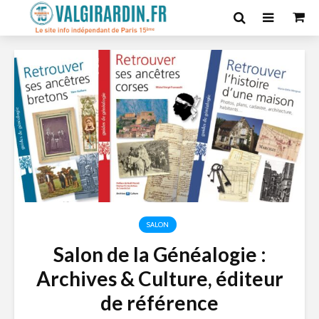
SALON
Salon de la Généalogie :
Archives & Culture, éditeur
de référence