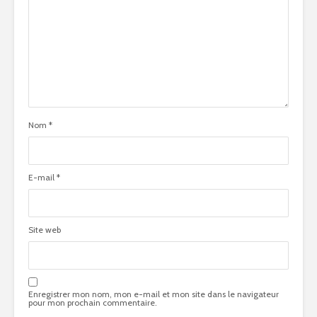
Nom
*
E-mail
*
Site web
Enregistrer mon nom, mon e-mail et mon site dans le navigateur
pour mon prochain commentaire.