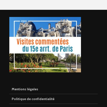
Mentions légales
Politique de confidentialité