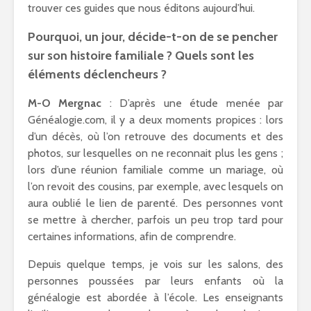
trouver ces guides que nous éditons aujourd’hui.
Pourquoi, un jour, décide-t-on de se pencher
sur son histoire familiale ? Quels sont les
éléments déclencheurs ?
M-O Mergnac
: D’après une étude menée par
Généalogie.com, il y a deux moments propices : lors
d’un décès, où l’on retrouve des documents et des
photos, sur lesquelles on ne reconnait plus les gens ;
lors d’une réunion familiale comme un mariage, où
l’on revoit des cousins, par exemple, avec lesquels on
aura oublié le lien de parenté. Des personnes vont
se mettre à chercher, parfois un peu trop tard pour
certaines informations, afin de comprendre.
Depuis quelque temps, je vois sur les salons, des
personnes poussées par leurs enfants où la
généalogie est abordée à l’école. Les enseignants