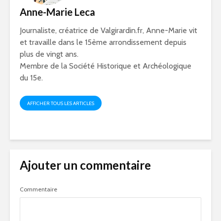
Anne-Marie Leca
Journaliste, créatrice de Valgirardin.fr, Anne-Marie vit
et travaille dans le 15ème arrondissement depuis
plus de vingt ans.
Membre de la Société Historique et Archéologique
du 15e.
AFFICHER TOUS LES ARTICLES
Ajouter un commentaire
Commentaire