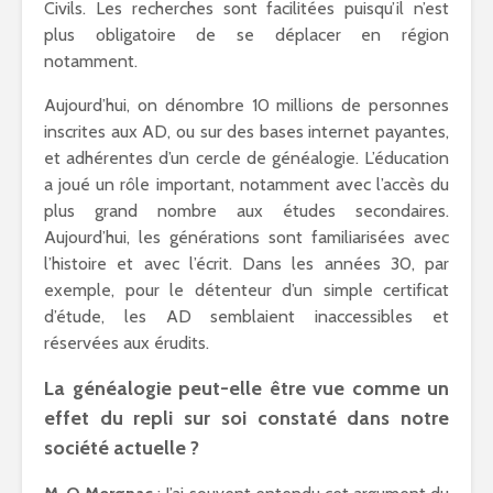
Civils. Les recherches sont facilitées puisqu’il n’est
plus obligatoire de se déplacer en région
notamment.
Aujourd’hui, on dénombre 10 millions de personnes
inscrites aux AD, ou sur des bases internet payantes,
et adhérentes d’un cercle de généalogie. L’éducation
a joué un rôle important, notamment avec l’accès du
plus grand nombre aux études secondaires.
Aujourd’hui, les générations sont familiarisées avec
l’histoire et avec l’écrit. Dans les années 30, par
exemple, pour le détenteur d’un simple certificat
d’étude, les AD semblaient inaccessibles et
réservées aux érudits.
La généalogie peut-elle être vue comme un
effet du repli sur soi constaté dans notre
société actuelle ?