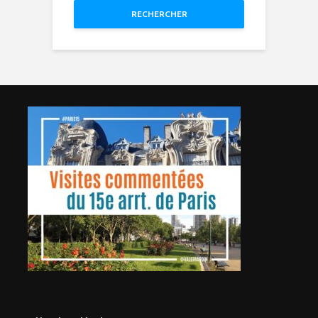
RECHERCHER