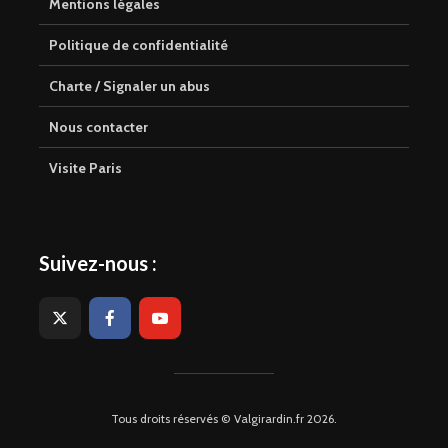
Mentions légales
Politique de confidentialité
Charte / Signaler un abus
Nous contacter
Visite Paris
Suivez-nous :
Tous droits réservés © Valgirardin.fr 2026.