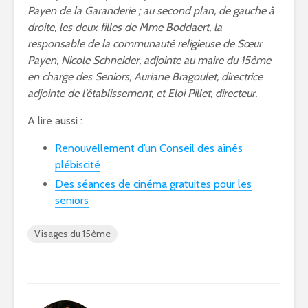
Payen de la Garanderie ; au second plan, de gauche à
droite, les deux filles de Mme Boddaert, la
responsable de la communauté religieuse de Sœur
Payen, Nicole Schneider, adjointe au maire du 15ème
en charge des Seniors, Auriane Bragoulet, directrice
adjointe de l’établissement, et Eloi Pillet, directeur.
A lire aussi :
Renouvellement d’un Conseil des aînés
plébiscité
Des séances de cinéma gratuites pour les
seniors
Visages du 15ème