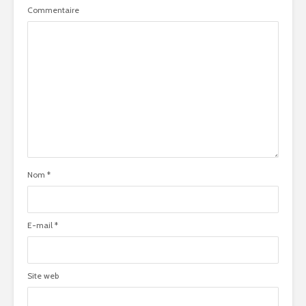
Commentaire
Nom
*
E-mail
*
Site web