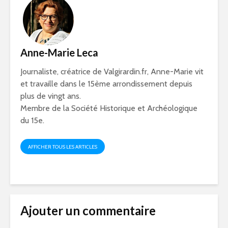
Anne-Marie Leca
Journaliste, créatrice de Valgirardin.fr, Anne-Marie vit
et travaille dans le 15ème arrondissement depuis
plus de vingt ans.
Membre de la Société Historique et Archéologique
du 15e.
AFFICHER TOUS LES ARTICLES
Ajouter un commentaire