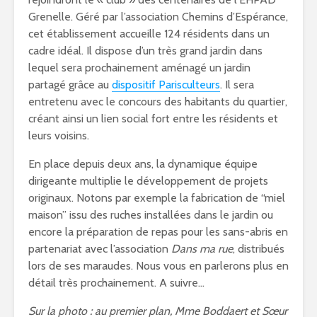
Grenelle. Géré par l’association Chemins d’Espérance,
cet établissement accueille 124 résidents dans un
cadre idéal. Il dispose d’un très grand jardin dans
lequel sera prochainement aménagé un jardin
partagé grâce au
dispositif Parisculteurs
. Il sera
entretenu avec le concours des habitants du quartier,
créant ainsi un lien social fort entre les résidents et
leurs voisins.
En place depuis deux ans, la dynamique équipe
dirigeante multiplie le développement de projets
originaux. Notons par exemple la fabrication de “miel
maison” issu des ruches installées dans le jardin ou
encore la préparation de repas pour les sans-abris en
partenariat avec l’association
Dans ma rue
, distribués
lors de ses maraudes. Nous vous en parlerons plus en
détail très prochainement. A suivre…
Sur la photo : au premier plan, Mme Boddaert et Sœur