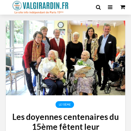
LE 15ÈME
Les doyennes centenaires du
15ème fêtent leur