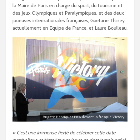
la Maire de Paris en charge du sport, du tourisme et
des Jeux Olympiques et Paralympiques, et des deux
joueuses internationales françaises, Gaëtane Thiney,
actuellement en Equipe de France, et Laure Boulleau.
Brigitte Henriques FIFA devant la fresque Victory
« C’est une immense fierté de célébrer cette date