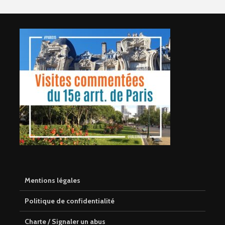
Mentions légales
Politique de confidentialité
Charte / Signaler un abus