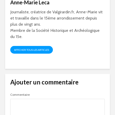
Anne-Marie Leca
Journaliste, créatrice de Valgirardin.fr, Anne-Marie vit
et travaille dans le 15ème arrondissement depuis
plus de vingt ans.
Membre de la Société Historique et Archéologique
du 15e.
AFFICHER TOUS LES ARTICLES
Ajouter un commentaire
Commentaire