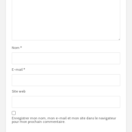
Nom
*
E-mail
*
Site web
Enregistrer mon nom, mon e-mail et mon site dans le navigateur
pour mon prochain commentaire.