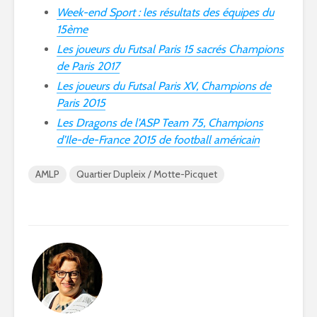
Week-end Sport : les résultats des équipes du
15ème
Les joueurs du Futsal Paris 15 sacrés Champions
de Paris 2017
Les joueurs du Futsal Paris XV, Champions de
Paris 2015
Les Dragons de l’ASP Team 75, Champions
d’Ile-de-France 2015 de football américain
AMLP
Quartier Dupleix / Motte-Picquet