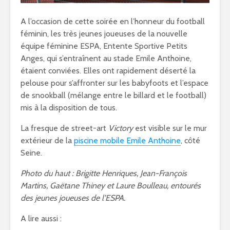
A l’occasion de cette soirée en l’honneur du football
féminin, les très jeunes joueuses de la nouvelle
équipe féminine ESPA, Entente Sportive Petits
Anges, qui s’entraînent au stade Emile Anthoine,
étaient conviées. Elles ont rapidement déserté la
pelouse pour s’affronter sur les babyfoots et l’espace
de snookball (mélange entre le billard et le football)
mis à la disposition de tous.
La fresque de street-art
Victory
est visible sur le mur
extérieur de la
piscine mobile Emile Anthoine
, côté
Seine.
Photo du haut : Brigitte Henriques, Jean-François
Martins, Gaëtane Thiney et Laure Boulleau, entourés
des jeunes joueuses de l’ESPA.
A lire aussi :