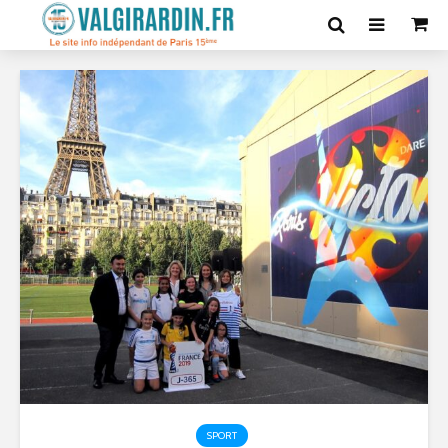
SPORT