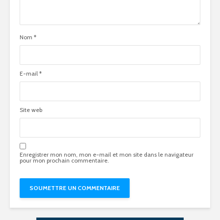
Nom
*
E-mail
*
Site web
Enregistrer mon nom, mon e-mail et mon site dans le navigateur
pour mon prochain commentaire.