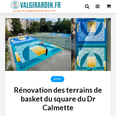
SPORT
Rénovation des terrains de
basket du square du Dr
Calmette