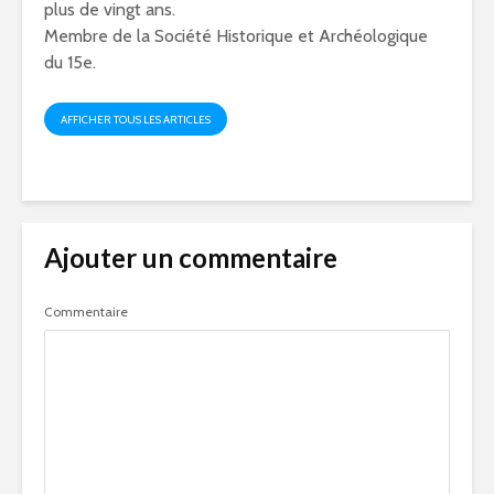
plus de vingt ans.
Membre de la Société Historique et Archéologique
du 15e.
AFFICHER TOUS LES ARTICLES
Ajouter un commentaire
Commentaire