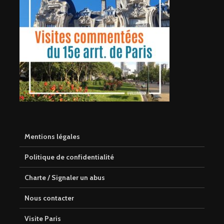
Mentions légales
Politique de confidentialité
Charte / Signaler un abus
Nous contacter
Visite Paris