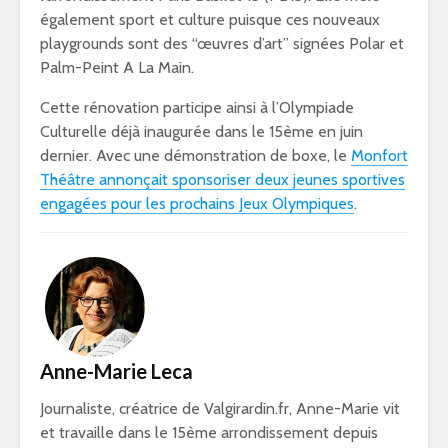
également sport et culture puisque ces nouveaux
playgrounds sont des “œuvres d’art” signées Polar et
Palm-Peint A La Main.
Cette rénovation participe ainsi à l’Olympiade
Culturelle déjà inaugurée dans le 15ème en juin
dernier. Avec une démonstration de boxe, le
Monfort
Théâtre annonçait sponsoriser deux jeunes sportives
engagées pour les prochains Jeux Olympiques
.
Anne-Marie Leca
Journaliste, créatrice de Valgirardin.fr, Anne-Marie vit
et travaille dans le 15ème arrondissement depuis