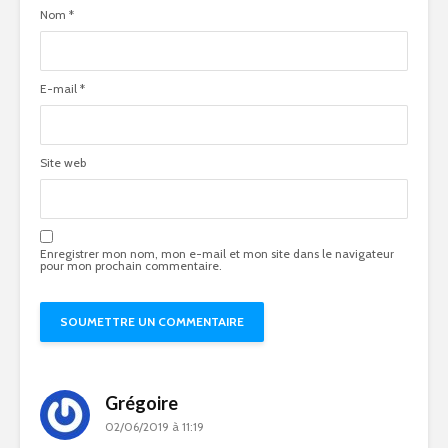
Nom
*
E-mail
*
Site web
Enregistrer mon nom, mon e-mail et mon site dans le navigateur
pour mon prochain commentaire.
Grégoire
02/06/2019 à 11:19