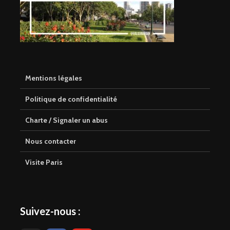
Mentions légales
Politique de confidentialité
Charte / Signaler un abus
Nous contacter
Visite Paris
Suivez-nous :