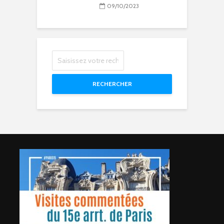
09/10/2023
RECHERCHER