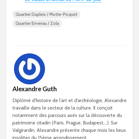
Quartier Dupleix / Motte-Picquet
Quartier Emeriau / Zola
Alexandre Guth
Diplômé d’histoire de l’art et d’archéologie, Alexandre
travaille dans le secteur de la culture. Il conçoit
notamment des parcours axés sur la découverte du
patrimoine citadin (Paris, Prague, Budapest,…). Sur
Valgirardin, Alexandre présente chaque mois les lieux
insolites du 15ème arrondissement.