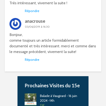
Très intéressant, vivement la suite !
Répondre
anacrouse
03/06/2019 à 16:30
Bonjour,
comme toujours un article formidablement
documenté et très intéressant. merci et comme dans
le message précédent, vivement la suite!
Répondre
Prochaines Visites du 15e
Balade à Vaugirard - 16 juin
2024 -14h
12
€