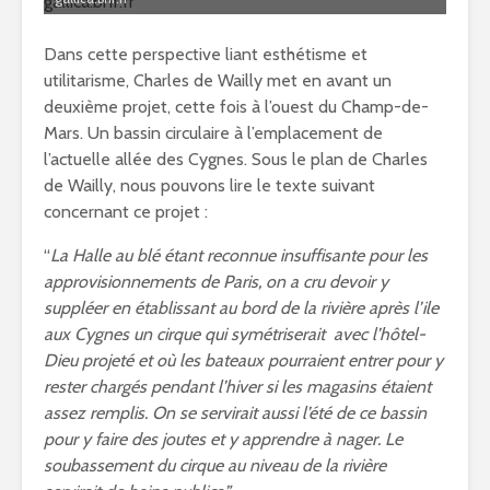
Dans cette perspective liant esthétisme et
utilitarisme, Charles de Wailly met en avant un
deuxième projet, cette fois à l’ouest du Champ-de-
Mars. Un bassin circulaire à l’emplacement de
l’actuelle allée des Cygnes. Sous le plan de Charles
de Wailly, nous pouvons lire le texte suivant
concernant ce projet :
“
La Halle au blé étant reconnue insuffisante pour les
approvisionnements de Paris, on a cru devoir y
suppléer en établissant au bord de la rivière après l’ile
aux Cygnes un cirque qui symétriserait avec l’hôtel-
Dieu projeté et où les bateaux pourraient entrer pour y
rester chargés pendant l’hiver si les magasins étaient
assez remplis. On se servirait aussi l’été de ce bassin
pour y faire des joutes et y apprendre à nager. Le
soubassement du cirque au niveau de la rivière