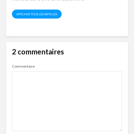
AFFICHER TOUS LES ARTICLES
2 commentaires
Commentaire