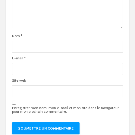
Nom
*
E-mail
*
Site web
Enregistrer mon nom, mon e-mail et mon site dans le navigateur
pour mon prochain commentaire.