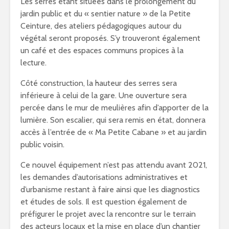
Les serres étant situées dans le prolongement du
jardin public et du « sentier nature » de la Petite
Ceinture, des ateliers pédagogiques autour du
végétal seront proposés. S’y trouveront également
un café et des espaces communs propices à la
lecture.
Côté construction, la hauteur des serres sera
inférieure à celui de la gare. Une ouverture sera
percée dans le mur de meulières afin d’apporter de la
lumière. Son escalier, qui sera remis en état, donnera
accès à l’entrée de « Ma Petite Cabane » et au jardin
public voisin.
Ce nouvel équipement n’est pas attendu avant 2021,
les demandes d’autorisations administratives et
d’urbanisme restant à faire ainsi que les diagnostics
et études de sols. Il est question également de
préfigurer le projet avec la rencontre sur le terrain
des acteurs locaux et la mise en place d’un chantier