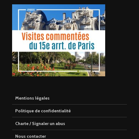
Mentions légales
Politique de confidentialité
Charte / Signaler un abus
Nous contacter