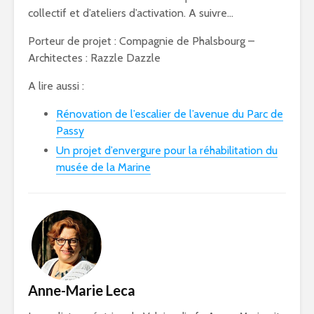
collectif et d’ateliers d’activation. A suivre…
Porteur de projet : Compagnie de Phalsbourg –
Architectes : Razzle Dazzle
A lire aussi :
Rénovation de l’escalier de l’avenue du Parc de
Passy
Un projet d’envergure pour la réhabilitation du
musée de la Marine
Anne-Marie Leca