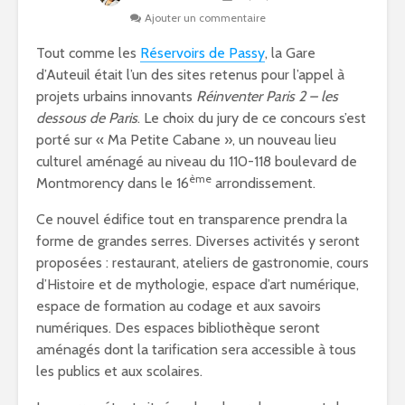
Ajouter un commentaire
Tout comme les
Réservoirs de Passy
, la Gare
d’Auteuil était l’un des sites retenus pour l’appel à
projets urbains innovants
Réinventer Paris 2 – les
dessous de Paris
. Le choix du jury de ce concours s’est
porté sur « Ma Petite Cabane », un nouveau lieu
culturel aménagé au niveau du 110-118 boulevard de
ème
Montmorency dans le 16
arrondissement.
Ce nouvel édifice tout en transparence prendra la
forme de grandes serres. Diverses activités y seront
proposées : restaurant, ateliers de gastronomie, cours
d’Histoire et de mythologie, espace d’art numérique,
espace de formation au codage et aux savoirs
numériques. Des espaces bibliothèque seront
aménagés dont la tarification sera accessible à tous
les publics et aux scolaires.